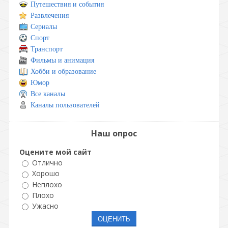
Путешествия и события
Развлечения
Сериалы
Спорт
Транспорт
Фильмы и анимация
Хобби и образование
Юмор
Все каналы
Каналы пользователей
Наш опрос
Оцените мой сайт
Отлично
Хорошо
Неплохо
Плохо
Ужасно