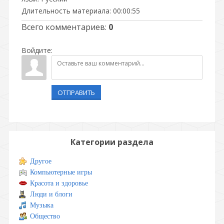
Длительность материала
: 00:00:55
Всего комментариев
:
0
Войдите:
ОТПРАВИТЬ
Категории раздела
Другое
Компьютерные игры
Красота и здоровье
Люди и блоги
Музыка
Общество