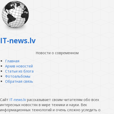
IT-news.lv
Новости о современном
Главная
Архив новостей
Статьи из блога
Фотоальбомы
Обратная связь
Сайт
IT-news.lv
рассказывает своим читателям обо всех
интересных новостях в мире техники и науки. Век
информационных технологий и очень сложно уследить о