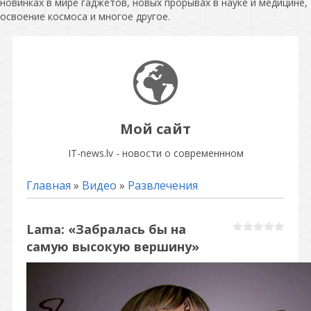
новинках в мире гаджетов, новых прорывах в науке и медицине,
освоение космоса и многое другое.
Мой сайт
IT-news.lv - новости о современнном
Главная
»
Видео
»
Развлечения
Lama: «Забралась бы на
самую высокую вершину»