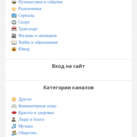
Путешествия и события
Развлечения
Сериалы
Спорт
Транспорт
Фильмы и анимация
Хобби и образование
Юмор
Вход на сайт
Категории каналов
Другое
Компьютерные игры
Красота и здоровье
Люди и блоги
Музыка
Общество