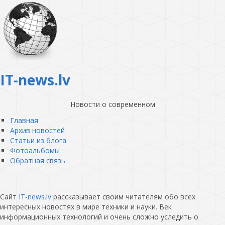
IT-news.lv
Новости о современном
Главная
Архив новостей
Статьи из блога
Фотоальбомы
Обратная связь
Сайт
IT-news.lv
рассказывает своим читателям обо всех
интересных новостях в мире техники и науки. Век
информационных технологий и очень сложно уследить о