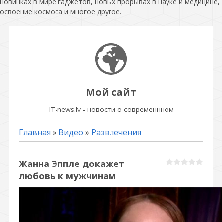
новинках в мире гаджетов, новых прорывах в науке и медицине,
освоение космоса и многое другое.
Мой сайт
IT-news.lv - новости о современнном
Главная
»
Видео
»
Развлечения
Жанна Эппле докажет
любовь к мужчинам