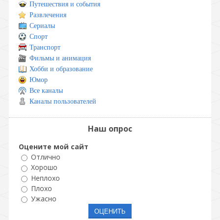
Путешествия и события
Развлечения
Сериалы
Спорт
Транспорт
Фильмы и анимация
Хобби и образование
Юмор
Все каналы
Каналы пользователей
Наш опрос
Оцените мой сайт
Отлично
Хорошо
Неплохо
Плохо
Ужасно