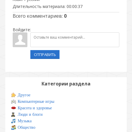
Длительность материала
: 00:00:37
Всего комментариев
:
0
Войдите:
ОТПРАВИТЬ
Категории раздела
Другое
Компьютерные игры
Красота и здоровье
Люди и блоги
Музыка
Общество