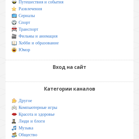
Путешествия и события
Развлечения
Сериалы
Спорт
Транспорт
Фильмы и анимация
Хобби и образование
Юмор
Вход на сайт
Категории каналов
Другое
Компьютерные игры
Красота и здоровье
Люди и блоги
Музыка
Общество