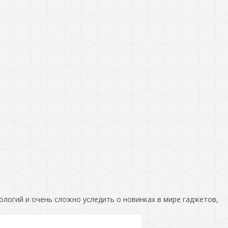
ологий и очень сложно уследить о новинках в мире гаджетов,