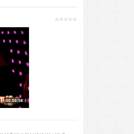
00:00:56