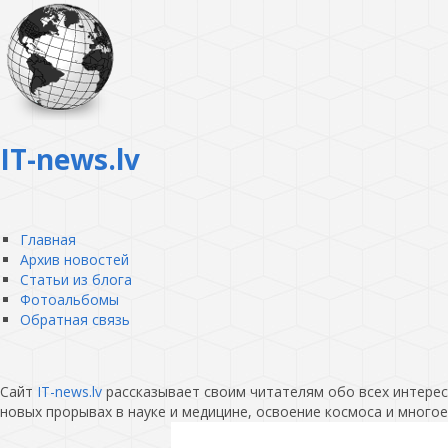
IT-news.lv
Главная
Архив новостей
Статьи из блога
Фотоальбомы
Обратная связь
Сайт
IT-news.lv
рассказывает своим читателям обо всех интересн
новых прорывах в науке и медицине, освоение космоса и многое