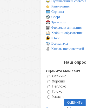
Путешествия и события
Развлечения
Сериалы
Спорт
Транспорт
Фильмы и анимация
Хобби и образование
Юмор
Все каналы
Каналы пользователей
Наш опрос
Оцените мой сайт
Отлично
Хорошо
Неплохо
Плохо
Ужасно