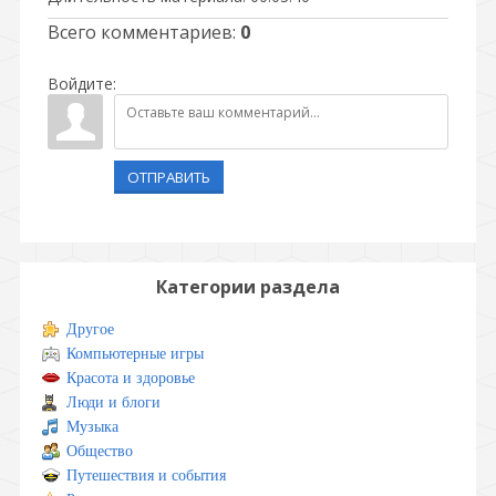
Всего комментариев
:
0
Войдите:
ОТПРАВИТЬ
Категории раздела
Другое
Компьютерные игры
Красота и здоровье
Люди и блоги
Музыка
Общество
Путешествия и события