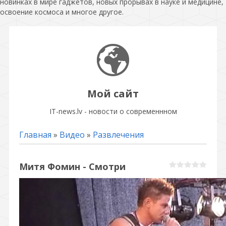
новинках в мире гаджетов, новых прорывах в науке и медицине,
освоение космоса и многое другое.
Мой сайт
IT-news.lv - новости о современнном
Главная
»
Видео
»
Развлечения
Митя Фомин - Смотри