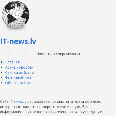
IT-news.lv
Новости о современном
Главная
Архив новостей
Статьи из блога
Фотоальбомы
Обратная связь
Сайт
IT-news.lv
рассказывает своим читателям обо всех
интересных новостях в мире техники и науки. Век
информационных технологий и очень сложно уследить о