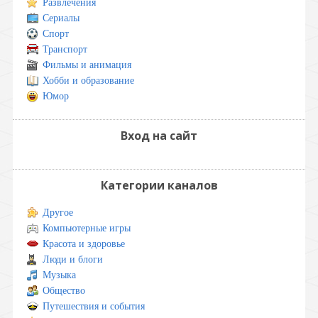
Развлечения
Сериалы
Спорт
Транспорт
Фильмы и анимация
Хобби и образование
Юмор
Вход на сайт
Категории каналов
Другое
Компьютерные игры
Красота и здоровье
Люди и блоги
Музыка
Общество
Путешествия и события