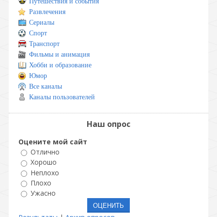
Путешествия и события
Развлечения
Сериалы
Спорт
Транспорт
Фильмы и анимация
Хобби и образование
Юмор
Все каналы
Каналы пользователей
Наш опрос
Оцените мой сайт
Отлично
Хорошо
Неплохо
Плохо
Ужасно