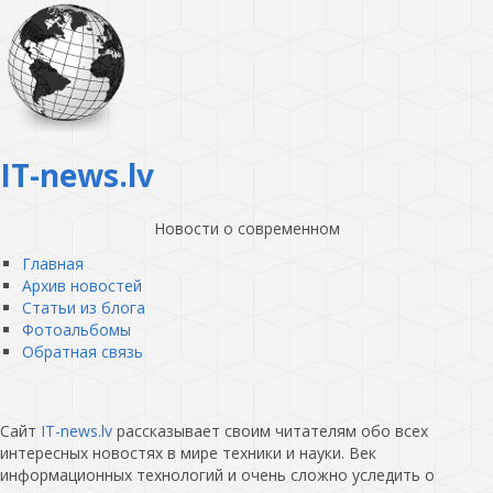
IT-news.lv
Новости о современном
Главная
Архив новостей
Статьи из блога
Фотоальбомы
Обратная связь
Сайт
IT-news.lv
рассказывает своим читателям обо всех
интересных новостях в мире техники и науки. Век
информационных технологий и очень сложно уследить о