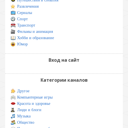
Путешествия и события
Развлечения
Сериалы
Спорт
Транспорт
Фильмы и анимация
Хобби и образование
Юмор
Вход на сайт
Категории каналов
Другое
Компьютерные игры
Красота и здоровье
Люди и блоги
Музыка
Общество