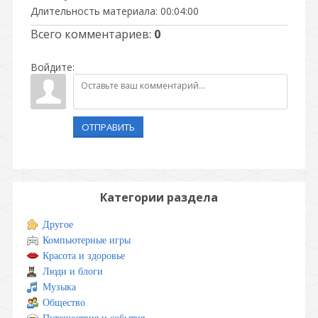
Длительность материала
: 00:04:00
Всего комментариев
:
0
Войдите:
ОТПРАВИТЬ
Категории раздела
Другое
Компьютерные игры
Красота и здоровье
Люди и блоги
Музыка
Общество