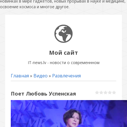
новинках в мире гаджетов, новых прорывах в науке и медицине,
освоение космоса и многое другое.
Мой сайт
IT-news.lv - новости о современнном
Главная
»
Видео
»
Развлечения
Поет Любовь Успенская