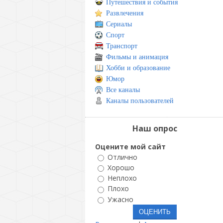
Путешествия и события
Развлечения
Сериалы
Спорт
Транспорт
Фильмы и анимация
Хобби и образование
Юмор
Все каналы
Каналы пользователей
Наш опрос
Оцените мой сайт
Отлично
Хорошо
Неплохо
Плохо
Ужасно