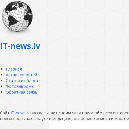
IT-news.lv
Главная
Архив новостей
Статьи из блога
Фотоальбомы
Обратная связь
Сайт
IT-news.lv
рассказывает своим читателям обо всех интересн
новых прорывах в науке и медицине, освоение космоса и многое