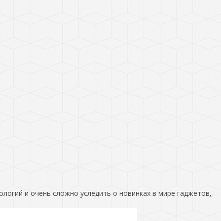
ологий и очень сложно уследить о новинках в мире гаджетов,