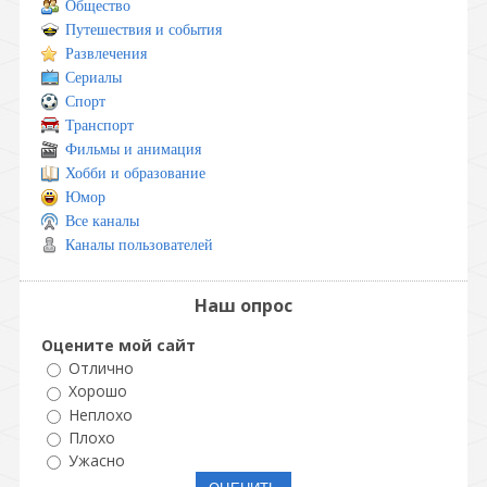
Общество
Путешествия и события
Развлечения
Сериалы
Спорт
Транспорт
Фильмы и анимация
Хобби и образование
Юмор
Все каналы
Каналы пользователей
Наш опрос
Оцените мой сайт
Отлично
Хорошо
Неплохо
Плохо
Ужасно