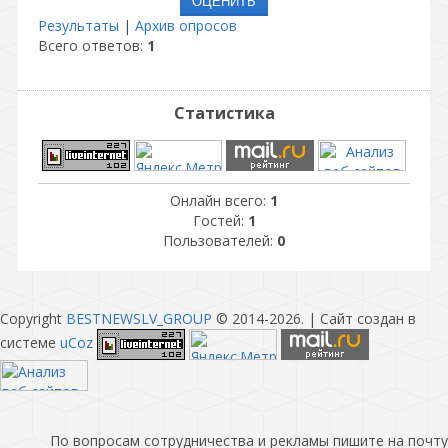
Результаты
|
Архив опросов
Всего ответов:
1
Статистика
Онлайн всего:
1
Гостей:
1
Пользователей:
0
Copyright
BESTNEWSLV_GROUP
© 2014-2026
. |
Сайт создан в
системе
uCoz
По вопросам сотрудничества и рекламы пишите на почту