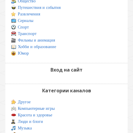
Общество
Путешествия и события
Развлечения
Сериалы
Спорт
Транспорт
Фильмы и анимация
Хобби и образование
Юмор
Вход на сайт
Категории каналов
Другое
Компьютерные игры
Красота и здоровье
Люди и блоги
Музыка