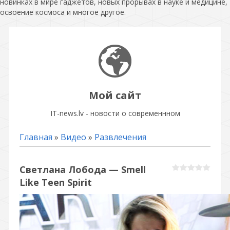
новинках в мире гаджетов, новых прорывах в науке и медицине,
освоение космоса и многое другое.
Мой сайт
IT-news.lv - новости о современнном
Главная
»
Видео
»
Развлечения
Светлана Лобода — Smell
Like Teen Spirit