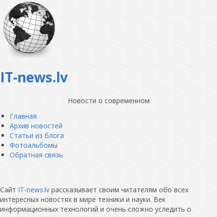
IT-news.lv
Новости о современном
Главная
Архив новостей
Статьи из блога
Фотоальбомы
Обратная связь
Сайт
IT-news.lv
рассказывает своим читателям обо всех
интересных новостях в мире техники и науки. Век
информационных технологий и очень сложно уследить о