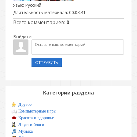
Язык
: Русский
Длительность материала
: 00:03:41
Всего комментариев
:
0
Войдите:
ОТПРАВИТЬ
Категории раздела
Другое
Компьютерные игры
Красота и здоровье
Люди и блоги
Музыка