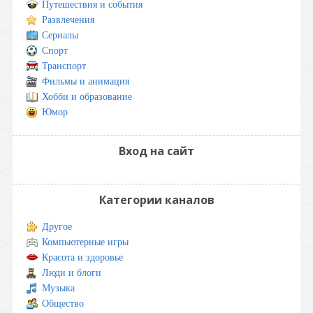
Путешествия и события
Развлечения
Сериалы
Спорт
Транспорт
Фильмы и анимация
Хобби и образование
Юмор
Вход на сайт
Категории каналов
Другое
Компьютерные игры
Красота и здоровье
Люди и блоги
Музыка
Общество