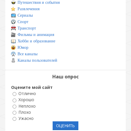
Путешествия и события
Развлечения
Сериалы
Спорт
Транспорт
Фильмы и анимация
Хобби и образование
Юмор
Все каналы
Каналы пользователей
Наш опрос
Оцените мой сайт
Отлично
Хорошо
Неплохо
Плохо
Ужасно