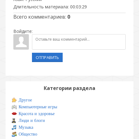
Длительность материала
: 00:03:29
Всего комментариев
:
0
Войдите:
ОТПРАВИТЬ
Категории раздела
Другое
Компьютерные игры
Красота и здоровье
Люди и блоги
Музыка
Общество