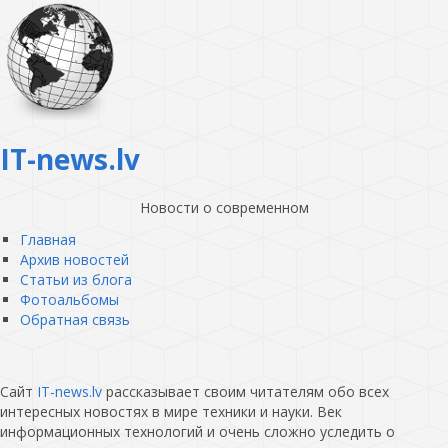
IT-news.lv
Новости о современном
Главная
Архив новостей
Статьи из блога
Фотоальбомы
Обратная связь
Сайт
IT-news.lv
рассказывает своим читателям обо всех
интересных новостях в мире техники и науки. Век
информационных технологий и очень сложно уследить о