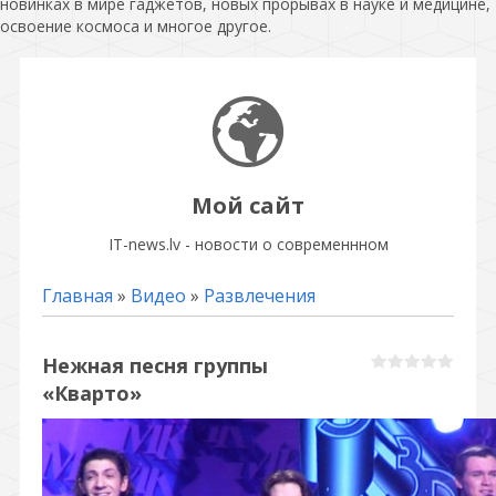
новинках в мире гаджетов, новых прорывах в науке и медицине,
освоение космоса и многое другое.
Мой сайт
IT-news.lv - новости о современнном
Главная
»
Видео
»
Развлечения
Нежная песня группы
«Кварто»