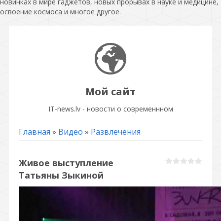
новинках в мире гаджетов, новых прорывах в науке и медицине,
освоение космоса и многое другое.
Мой сайт
IT-news.lv - новости о современнном
Главная
»
Видео
»
Развлечения
Живое выступление
Татьяны Зыкиной