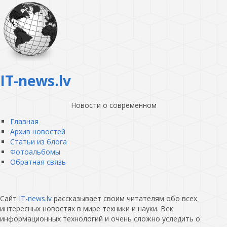
IT-news.lv
Новости о современном
Главная
Архив новостей
Статьи из блога
Фотоальбомы
Обратная связь
Сайт
IT-news.lv
рассказывает своим читателям обо всех
интересных новостях в мире техники и науки. Век
информационных технологий и очень сложно уследить о