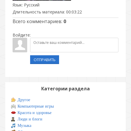
Язык
: Русский
Длительность материала
: 00:03:22
Всего комментариев
:
0
Войдите:
ОТПРАВИТЬ
Категории раздела
Другое
Компьютерные игры
Красота и здоровье
Люди и блоги
Музыка