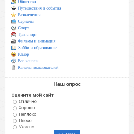
Общество
Путешествия и события
Развлечения
Сериалы
Спорт
Транспорт
Фильмы и анимация
Хобби и образование
Юмор
Все каналы
Каналы пользователей
Наш опрос
Оцените мой сайт
Отлично
Хорошо
Неплохо
Плохо
Ужасно