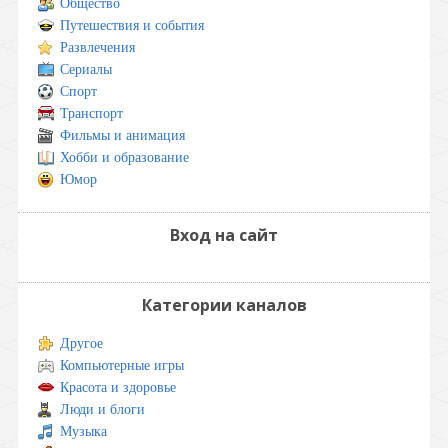
Общество
Путешествия и события
Развлечения
Сериалы
Спорт
Транспорт
Фильмы и анимация
Хобби и образование
Юмор
Вход на сайт
Категории каналов
Другое
Компьютерные игры
Красота и здоровье
Люди и блоги
Музыка