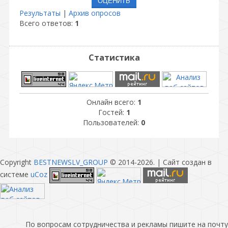
Результаты
|
Архив опросов
Всего ответов:
1
Статистика
Онлайн всего:
1
Гостей:
1
Пользователей:
0
Copyright
BESTNEWSLV_GROUP
© 2014-2026
. |
Сайт создан в
системе
uCoz
По вопросам сотрудничества и рекламы пишите на почту