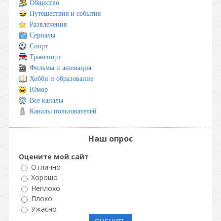
Общество
Путешествия и события
Развлечения
Сериалы
Спорт
Транспорт
Фильмы и анимация
Хобби и образование
Юмор
Все каналы
Каналы пользователей
Наш опрос
Оцените мой сайт
Отлично
Хорошо
Неплохо
Плохо
Ужасно