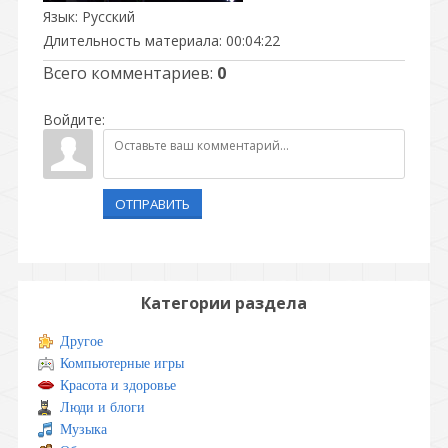
Язык
: Русский
Длительность материала
: 00:04:22
Всего комментариев
:
0
Войдите:
ОТПРАВИТЬ
Категории раздела
Другое
Компьютерные игры
Красота и здоровье
Люди и блоги
Музыка