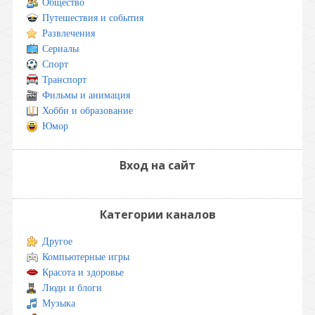
Общество
Путешествия и события
Развлечения
Сериалы
Спорт
Транспорт
Фильмы и анимация
Хобби и образование
Юмор
Вход на сайт
Категории каналов
Другое
Компьютерные игры
Красота и здоровье
Люди и блоги
Музыка