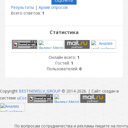
Результаты
|
Архив опросов
Всего ответов:
1
Статистика
Онлайн всего:
1
Гостей:
1
Пользователей:
0
Copyright
BESTNEWSLV_GROUP
© 2014-2026
. |
Сайт создан в
системе
uCoz
По вопросам сотрудничества и рекламы пишите на почту