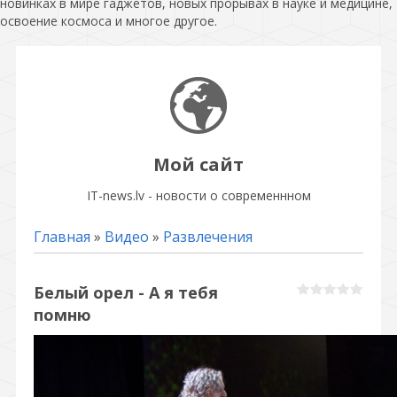
новинках в мире гаджетов, новых прорывах в науке и медицине,
освоение космоса и многое другое.
Мой сайт
IT-news.lv - новости о современнном
Главная
»
Видео
»
Развлечения
Белый орел - А я тебя
помню