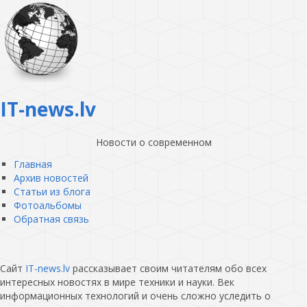
IT-news.lv
Новости о современном
Главная
Архив новостей
Статьи из блога
Фотоальбомы
Обратная связь
Сайт
IT-news.lv
рассказывает своим читателям обо всех
интересных новостях в мире техники и науки. Век
информационных технологий и очень сложно уследить о