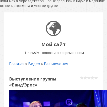
новинках в мире гаджетов, новых прорывах в науке и медицине,
освоение космоса и многое другое.
Мой сайт
IT-news.lv - новости о современнном
Главная
»
Видео
»
Развлечения
Выступление группы
«Банд'Эрос»