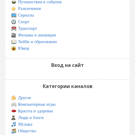
Путешествия и события
Развлечения
Сериалы
Спорт
Транспорт
Фильмы и анимация
Хобби и образование
Юмор
Вход на сайт
Категории каналов
Другое
Компьютерные игры
Красота и здоровье
Люди и блоги
Музыка
Общество