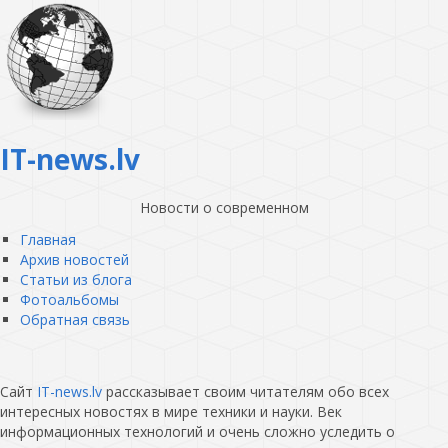
IT-news.lv
Новости о современном
Главная
Архив новостей
Статьи из блога
Фотоальбомы
Обратная связь
Сайт
IT-news.lv
рассказывает своим читателям обо всех
интересных новостях в мире техники и науки. Век
информационных технологий и очень сложно уследить о