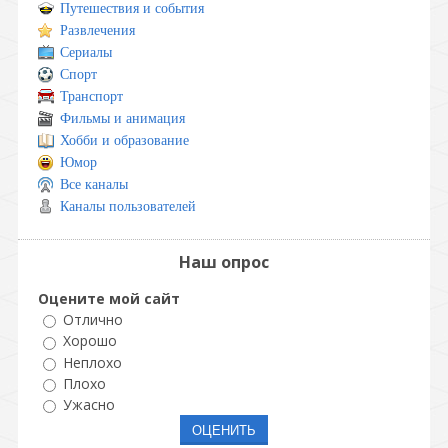
Путешествия и события
Развлечения
Сериалы
Спорт
Транспорт
Фильмы и анимация
Хобби и образование
Юмор
Все каналы
Каналы пользователей
Наш опрос
Оцените мой сайт
Отлично
Хорошо
Неплохо
Плохо
Ужасно