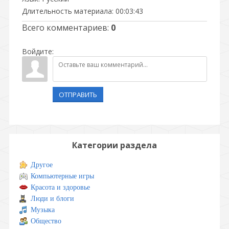
Длительность материала
: 00:03:43
Всего комментариев
:
0
Войдите:
ОТПРАВИТЬ
Категории раздела
Другое
Компьютерные игры
Красота и здоровье
Люди и блоги
Музыка
Общество