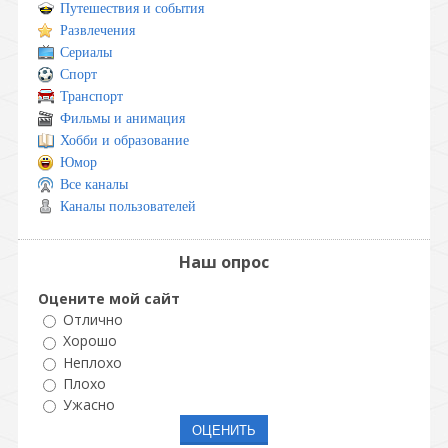
Путешествия и события
Развлечения
Сериалы
Спорт
Транспорт
Фильмы и анимация
Хобби и образование
Юмор
Все каналы
Каналы пользователей
Наш опрос
Оцените мой сайт
Отлично
Хорошо
Неплохо
Плохо
Ужасно