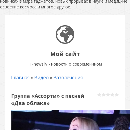
новинках в мире гаджетов, новых прорывах в науке и медицине,
освоение космоса и многое другое.
Мой сайт
IT-news.lv - новости о современнном
Главная
»
Видео
»
Развлечения
Группа «Ассорти» с песней
«Два облака»