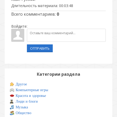
Длительность материала
: 00:03:48
Всего комментариев
:
0
Войдите:
ОТПРАВИТЬ
Категории раздела
Другое
Компьютерные игры
Красота и здоровье
Люди и блоги
Музыка
Общество