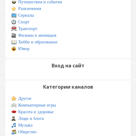
Путешествия и события
Развлечения
Сериалы
Спорт
Транспорт
Фильмы и анимация
Хобби и образование
Юмор
Вход на сайт
Категории каналов
Другое
Компьютерные игры
Красота и здоровье
Люди и блоги
Музыка
Общество