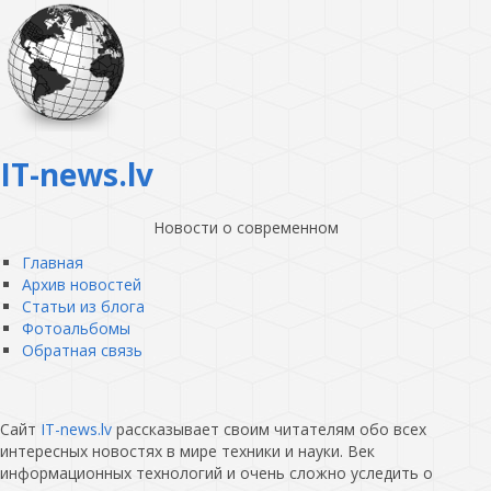
IT-news.lv
Новости о современном
Главная
Архив новостей
Статьи из блога
Фотоальбомы
Обратная связь
Сайт
IT-news.lv
рассказывает своим читателям обо всех
интересных новостях в мире техники и науки. Век
информационных технологий и очень сложно уследить о