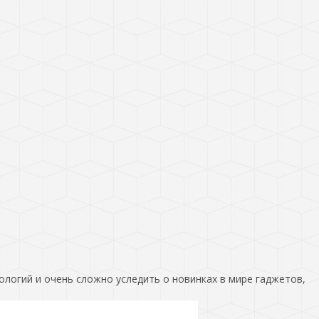
ологий и очень сложно уследить о новинках в мире гаджетов,