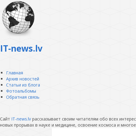
IT-news.lv
Главная
Архив новостей
Статьи из блога
Фотоальбомы
Обратная связь
Сайт
IT-news.lv
рассказывает своим читателям обо всех интересн
новых прорывах в науке и медицине, освоение космоса и многое