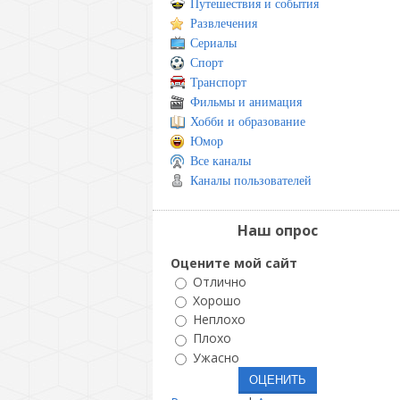
Путешествия и события
Развлечения
Сериалы
Спорт
Транспорт
Фильмы и анимация
Хобби и образование
Юмор
Все каналы
Каналы пользователей
Наш опрос
Оцените мой сайт
Отлично
Хорошо
Неплохо
Плохо
Ужасно