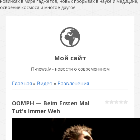
новинках в мире гаджетов, новых прорывах в науке и медицине,
освоение космоса и многое другое.
Мой сайт
IT-news.lv - новости о современнном
Главная
»
Видео
»
Развлечения
OOMPH — Beim Ersten Mal
Tut's Immer Weh