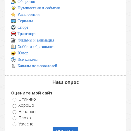
Общество
Путешествия и события
Развлечения
Сериалы
Спорт
Транспорт
Фильмы и анимация
Хобби и образование
Юмор
Все каналы
Каналы пользователей
Наш опрос
Оцените мой сайт
Отлично
Хорошо
Неплохо
Плохо
Ужасно