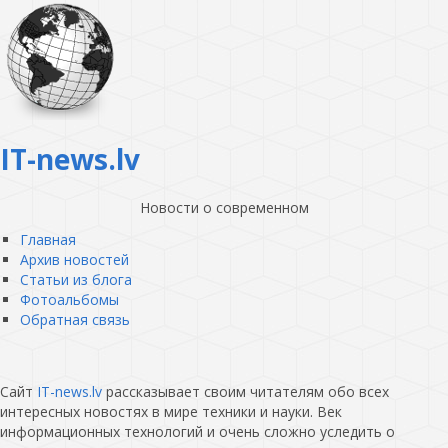
IT-news.lv
Новости о современном
Главная
Архив новостей
Статьи из блога
Фотоальбомы
Обратная связь
Сайт
IT-news.lv
рассказывает своим читателям обо всех
интересных новостях в мире техники и науки. Век
информационных технологий и очень сложно уследить о