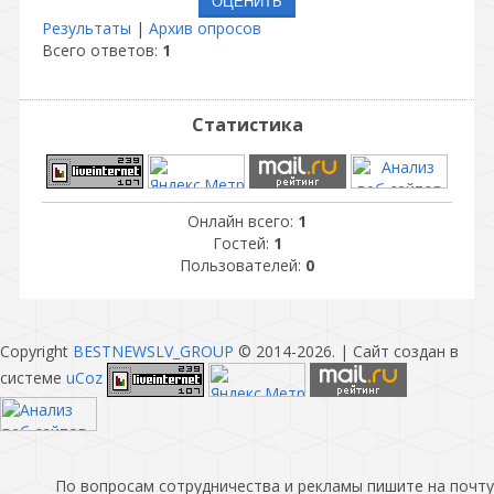
Результаты
|
Архив опросов
Всего ответов:
1
Статистика
Онлайн всего:
1
Гостей:
1
Пользователей:
0
Copyright
BESTNEWSLV_GROUP
© 2014-2026
. |
Сайт создан в
системе
uCoz
По вопросам сотрудничества и рекламы пишите на почту