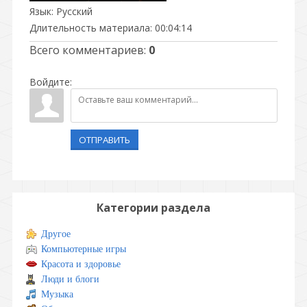
Язык
: Русский
Длительность материала
: 00:04:14
Всего комментариев
:
0
Войдите:
ОТПРАВИТЬ
Категории раздела
Другое
Компьютерные игры
Красота и здоровье
Люди и блоги
Музыка