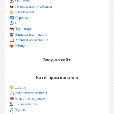
Общество
Путешествия и события
Развлечения
Сериалы
Спорт
Транспорт
Фильмы и анимация
Хобби и образование
Юмор
Вход на сайт
Категории каналов
Другое
Компьютерные игры
Красота и здоровье
Люди и блоги
Музыка