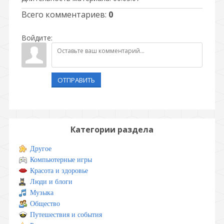
Всего комментариев
:
0
Войдите:
ОТПРАВИТЬ
Категории раздела
Другое
Компьютерные игры
Красота и здоровье
Люди и блоги
Музыка
Общество
Путешествия и события