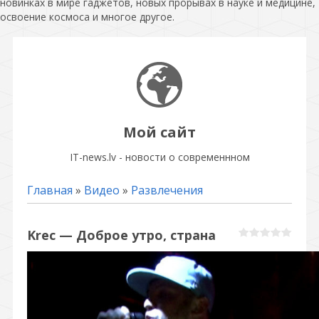
новинках в мире гаджетов, новых прорывах в науке и медицине,
освоение космоса и многое другое.
Мой сайт
IT-news.lv - новости о современнном
Главная
»
Видео
»
Развлечения
Krec — Доброе утро, страна