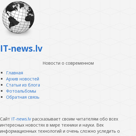
IT-news.lv
Новости о современном
Главная
Архив новостей
Статьи из блога
Фотоальбомы
Обратная связь
Сайт
IT-news.lv
рассказывает своим читателям обо всех
интересных новостях в мире техники и науки. Век
информационных технологий и очень сложно уследить о