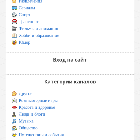
Развлечения
Сериалы
Спорт
Транспорт
Фильмы и анимация
Хобби и образование
Юмор
Вход на сайт
Категории каналов
Другое
Компьютерные игры
Красота и здоровье
Люди и блоги
Музыка
Общество
Путешествия и события