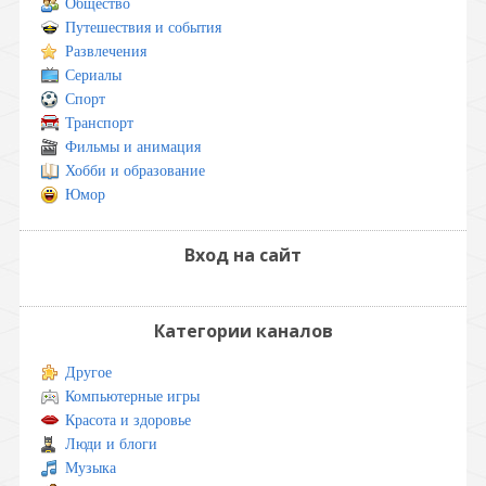
Общество
Путешествия и события
Развлечения
Сериалы
Спорт
Транспорт
Фильмы и анимация
Хобби и образование
Юмор
Вход на сайт
Категории каналов
Другое
Компьютерные игры
Красота и здоровье
Люди и блоги
Музыка