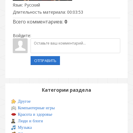
Язык
: Русский
Длительность материала
: 00:03:53
Всего комментариев
:
0
Войдите:
ОТПРАВИТЬ
Категории раздела
Другое
Компьютерные игры
Красота и здоровье
Люди и блоги
Музыка