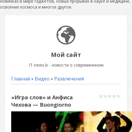
новинках в мире гаджетов, новых прорывах в науке и медицине,
освоение космоса и многое другое.
Мой сайт
IT-news.lv - новости о современнном
Главная
»
Видео
»
Развлечения
«Игра слов» и Анфиса
Чехова — Buongiorno