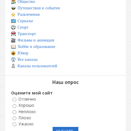
Общество
Путешествия и события
Развлечения
Сериалы
Спорт
Транспорт
Фильмы и анимация
Хобби и образование
Юмор
Все каналы
Каналы пользователей
Наш опрос
Оцените мой сайт
Отлично
Хорошо
Неплохо
Плохо
Ужасно