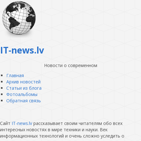
IT-news.lv
Новости о современном
Главная
Архив новостей
Статьи из блога
Фотоальбомы
Обратная связь
Сайт
IT-news.lv
рассказывает своим читателям обо всех
интересных новостях в мире техники и науки. Век
информационных технологий и очень сложно уследить о