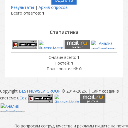
Результаты
|
Архив опросов
Всего ответов:
1
Статистика
Онлайн всего:
1
Гостей:
1
Пользователей:
0
Copyright
BESTNEWSLV_GROUP
© 2014-2026
. |
Сайт создан в
системе
uCoz
По вопросам сотрудничества и рекламы пишите на почту