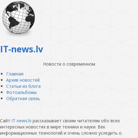
IT-news.lv
Новости о современном
Главная
Архив новостей
Статьи из блога
Фотоальбомы
Обратная связь
Сайт
IT-news.lv
рассказывает своим читателям обо всех
интересных новостях в мире техники и науки. Век
информационных технологий и очень сложно уследить о