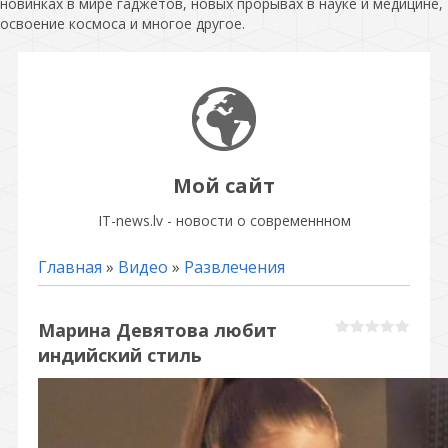
новинках в мире гаджетов, новых прорывах в науке и медицине,
освоение космоса и многое другое.
Мой сайт
IT-news.lv - новости о современнном
Главная
»
Видео
»
Развлечения
Марина Девятова любит
индийский стиль