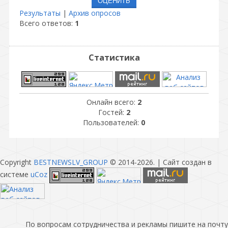
Результаты
|
Архив опросов
Всего ответов:
1
Статистика
Онлайн всего:
2
Гостей:
2
Пользователей:
0
Copyright
BESTNEWSLV_GROUP
© 2014-2026
. |
Сайт создан в
системе
uCoz
По вопросам сотрудничества и рекламы пишите на почту