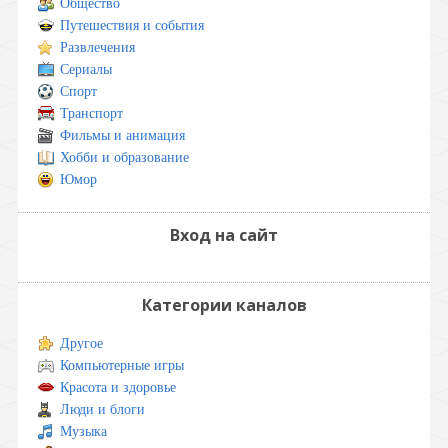
Общество
Путешествия и события
Развлечения
Сериалы
Спорт
Транспорт
Фильмы и анимация
Хобби и образование
Юмор
Вход на сайт
Категории каналов
Другое
Компьютерные игры
Красота и здоровье
Люди и блоги
Музыка