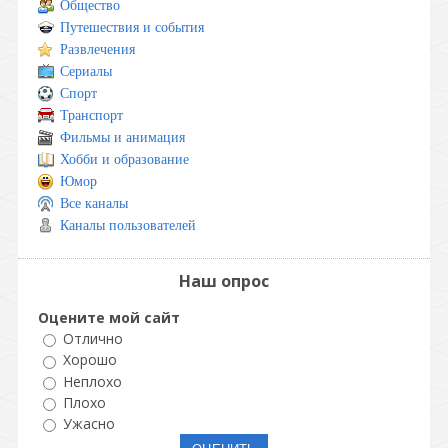
Общество
Путешествия и события
Развлечения
Сериалы
Спорт
Транспорт
Фильмы и анимация
Хобби и образование
Юмор
Все каналы
Каналы пользователей
Наш опрос
Оцените мой сайт
Отлично
Хорошо
Неплохо
Плохо
Ужасно