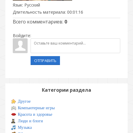
Язык
: Русский
Длительность материала
: 00:01:16
Всего комментариев
:
0
Войдите:
ОТПРАВИТЬ
Категории раздела
Другое
Компьютерные игры
Красота и здоровье
Люди и блоги
Музыка