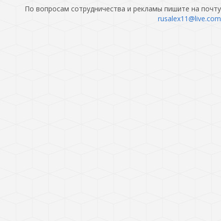
По вопросам сотрудничества и рекламы пишите на почту
rusalex11@live.com