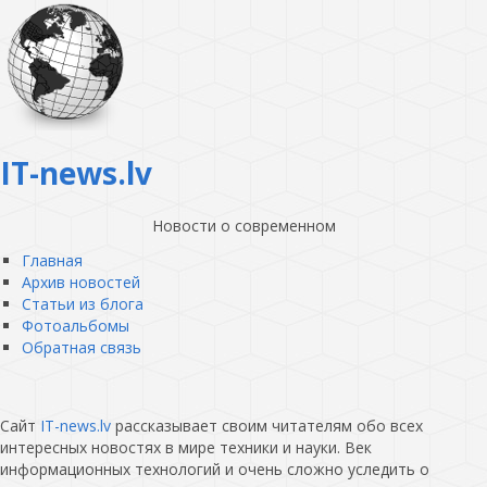
IT-news.lv
Новости о современном
Главная
Архив новостей
Статьи из блога
Фотоальбомы
Обратная связь
Сайт
IT-news.lv
рассказывает своим читателям обо всех
интересных новостях в мире техники и науки. Век
информационных технологий и очень сложно уследить о