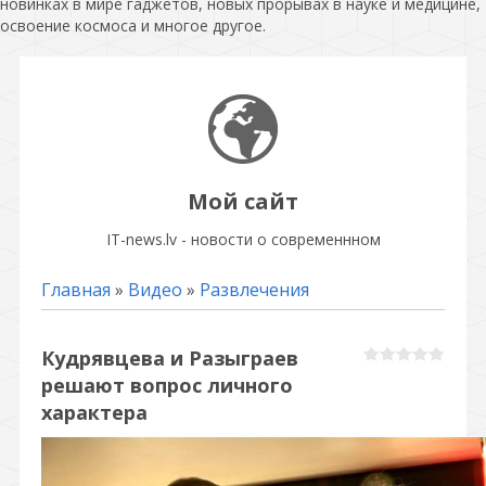
новинках в мире гаджетов, новых прорывах в науке и медицине,
освоение космоса и многое другое.
Мой сайт
IT-news.lv - новости о современнном
Главная
»
Видео
»
Развлечения
Кудрявцева и Разыграев
решают вопрос личного
характера