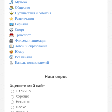
Музыка
Общество
Путешествия и события
Развлечения
Сериалы
Спорт
Транспорт
Фильмы и анимация
Хобби и образование
Юмор
Все каналы
Каналы пользователей
Наш опрос
Оцените мой сайт
Отлично
Хорошо
Неплохо
Плохо