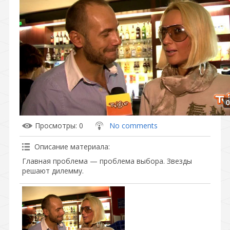
0
Просмотры
: 0
No comments
Описание материала
:
Главная проблема — проблема выбора. Звезды
решают дилемму.