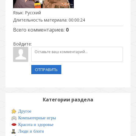
Язык
: Русский
Длительность материала
: 00:00:24
Всего комментариев
:
0
Войдите:
ОТПРАВИТЬ
Категории раздела
Другое
Компьютерные игры
Красота и здоровье
Люди и блоги