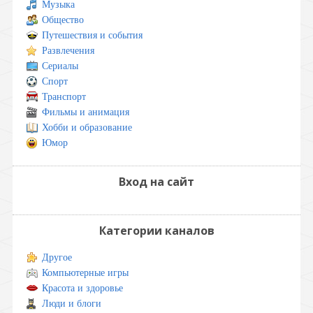
Музыка
Общество
Путешествия и события
Развлечения
Сериалы
Спорт
Транспорт
Фильмы и анимация
Хобби и образование
Юмор
Вход на сайт
Категории каналов
Другое
Компьютерные игры
Красота и здоровье
Люди и блоги