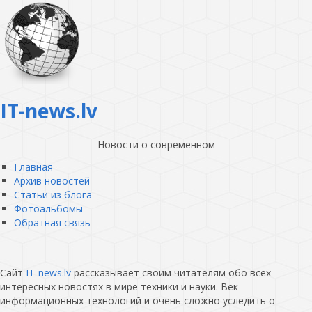
IT-news.lv
Новости о современном
Главная
Архив новостей
Статьи из блога
Фотоальбомы
Обратная связь
Сайт
IT-news.lv
рассказывает своим читателям обо всех
интересных новостях в мире техники и науки. Век
информационных технологий и очень сложно уследить о