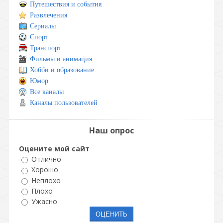
Путешествия и события
Развлечения
Сериалы
Спорт
Транспорт
Фильмы и анимация
Хобби и образование
Юмор
Все каналы
Каналы пользователей
Наш опрос
Оцените мой сайт
Отлично
Хорошо
Неплохо
Плохо
Ужасно