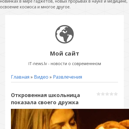
новинках в мире гаджетов, новых прорывах в науке и медицине,
освоение космоса и многое другое.
Мой сайт
IT-news.lv - новости о современнном
Главная
»
Видео
»
Развлечения
Откровенная школьница
показала своего дружка