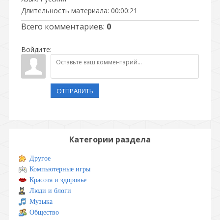
Длительность материала
: 00:00:21
Всего комментариев
:
0
Войдите:
ОТПРАВИТЬ
Категории раздела
Другое
Компьютерные игры
Красота и здоровье
Люди и блоги
Музыка
Общество