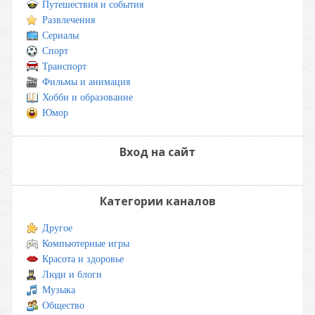
Путешествия и события
Развлечения
Сериалы
Спорт
Транспорт
Фильмы и анимация
Хобби и образование
Юмор
Вход на сайт
Категории каналов
Другое
Компьютерные игры
Красота и здоровье
Люди и блоги
Музыка
Общество