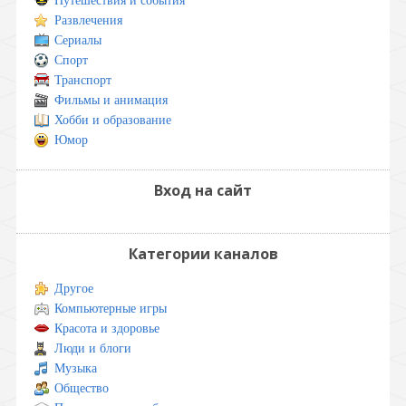
Путешествия и события
Развлечения
Сериалы
Спорт
Транспорт
Фильмы и анимация
Хобби и образование
Юмор
Вход на сайт
Категории каналов
Другое
Компьютерные игры
Красота и здоровье
Люди и блоги
Музыка
Общество