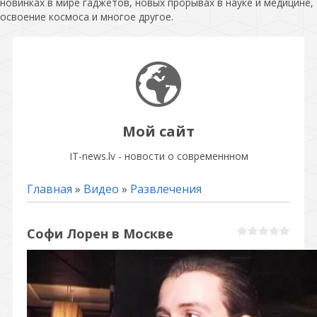
новинках в мире гаджетов, новых прорывах в науке и медицине,
освоение космоса и многое другое.
Мой сайт
IT-news.lv - новости о современнном
Главная
»
Видео
»
Развлечения
Софи Лорен в Москве