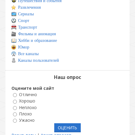
Путешествия и события
Развлечения
Сериалы
Спорт
Транспорт
Фильмы и анимация
Хобби и образование
Юмор
Все каналы
Каналы пользователей
Наш опрос
Оцените мой сайт
Отлично
Хорошо
Неплохо
Плохо
Ужасно