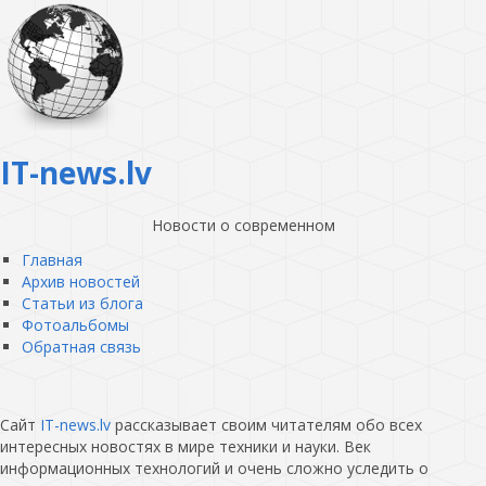
IT-news.lv
Новости о современном
Главная
Архив новостей
Статьи из блога
Фотоальбомы
Обратная связь
Сайт
IT-news.lv
рассказывает своим читателям обо всех
интересных новостях в мире техники и науки. Век
информационных технологий и очень сложно уследить о