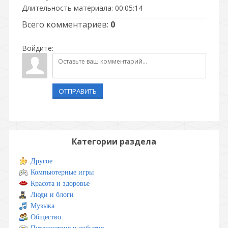
Длительность материала
: 00:05:14
Всего комментариев
:
0
Войдите:
ОТПРАВИТЬ
Категории раздела
Другое
Компьютерные игры
Красота и здоровье
Люди и блоги
Музыка
Общество