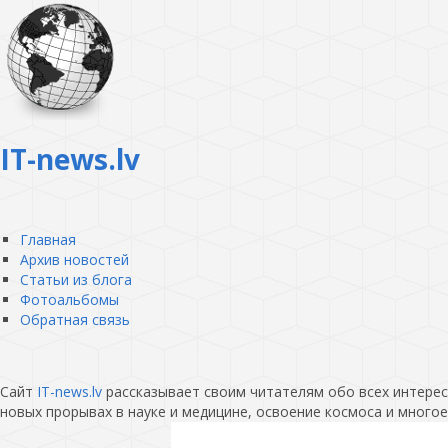
IT-news.lv
Главная
Архив новостей
Статьи из блога
Фотоальбомы
Обратная связь
Сайт
IT-news.lv
рассказывает своим читателям обо всех интересн
новых прорывах в науке и медицине, освоение космоса и многое