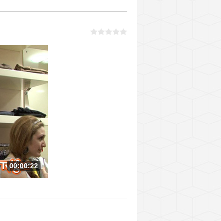
00:00:22