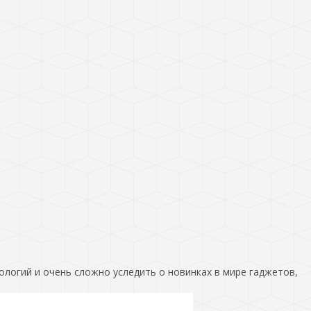
ологий и очень сложно уследить о новинках в мире гаджетов,