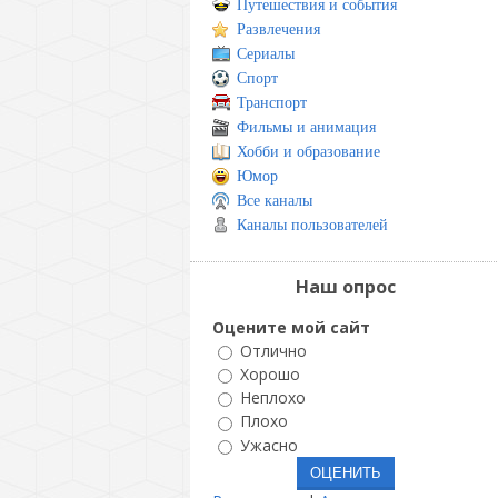
Путешествия и события
Развлечения
Сериалы
Спорт
Транспорт
Фильмы и анимация
Хобби и образование
Юмор
Все каналы
Каналы пользователей
Наш опрос
Оцените мой сайт
Отлично
Хорошо
Неплохо
Плохо
Ужасно