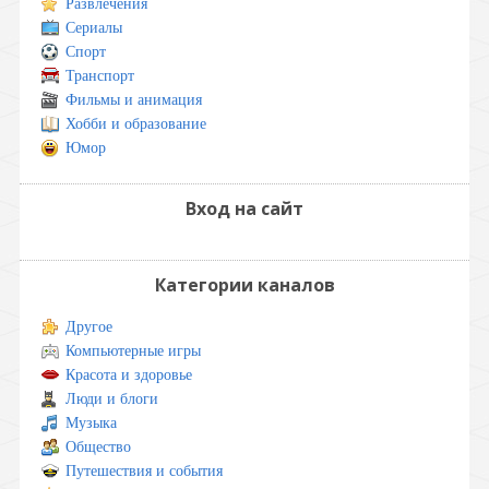
Развлечения
Сериалы
Спорт
Транспорт
Фильмы и анимация
Хобби и образование
Юмор
Вход на сайт
Категории каналов
Другое
Компьютерные игры
Красота и здоровье
Люди и блоги
Музыка
Общество
Путешествия и события