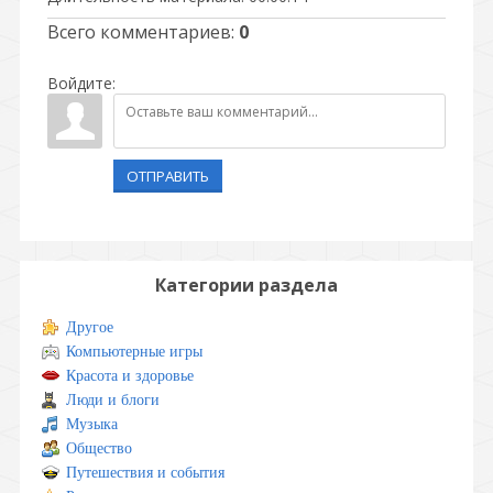
Всего комментариев
:
0
Войдите:
ОТПРАВИТЬ
Категории раздела
Другое
Компьютерные игры
Красота и здоровье
Люди и блоги
Музыка
Общество
Путешествия и события