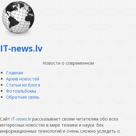
IT-news.lv
Новости о современном
Главная
Архив новостей
Статьи из блога
Фотоальбомы
Обратная связь
Сайт
IT-news.lv
рассказывает своим читателям обо всех
интересных новостях в мире техники и науки. Век
информационных технологий и очень сложно уследить о