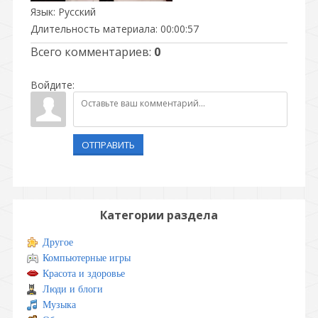
Язык
: Русский
Длительность материала
: 00:00:57
Всего комментариев
:
0
Войдите:
ОТПРАВИТЬ
Категории раздела
Другое
Компьютерные игры
Красота и здоровье
Люди и блоги
Музыка