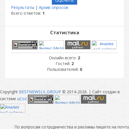
Результаты
|
Архив опросов
Всего ответов:
1
Статистика
Онлайн всего:
2
Гостей:
2
Пользователей:
0
Copyright
BESTNEWSLV_GROUP
© 2014-2026
. |
Сайт создан в
системе
uCoz
По вопросам сотрудничества и рекламы пишите на почту