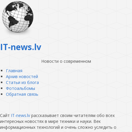
IT-news.lv
Новости о современном
Главная
Архив новостей
Статьи из блога
Фотоальбомы
Обратная связь
Сайт
IT-news.lv
рассказывает своим читателям обо всех
интересных новостях в мире техники и науки. Век
информационных технологий и очень сложно уследить о