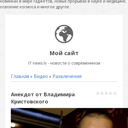
новинках в мире гаджетов, новых прорывах в науке и медицине,
освоение космоса и многое другое.
Мой сайт
IT-news.lv - новости о современнном
Главная
»
Видео
»
Развлечения
Анекдот от Владимира
Кристовского