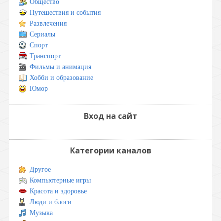
Общество
Путешествия и события
Развлечения
Сериалы
Спорт
Транспорт
Фильмы и анимация
Хобби и образование
Юмор
Вход на сайт
Категории каналов
Другое
Компьютерные игры
Красота и здоровье
Люди и блоги
Музыка