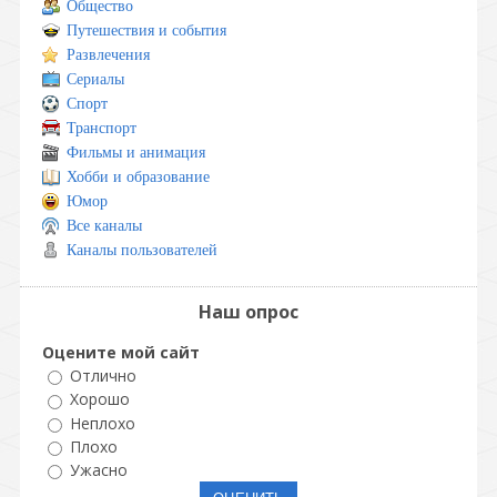
Общество
Путешествия и события
Развлечения
Сериалы
Спорт
Транспорт
Фильмы и анимация
Хобби и образование
Юмор
Все каналы
Каналы пользователей
Наш опрос
Оцените мой сайт
Отлично
Хорошо
Неплохо
Плохо
Ужасно