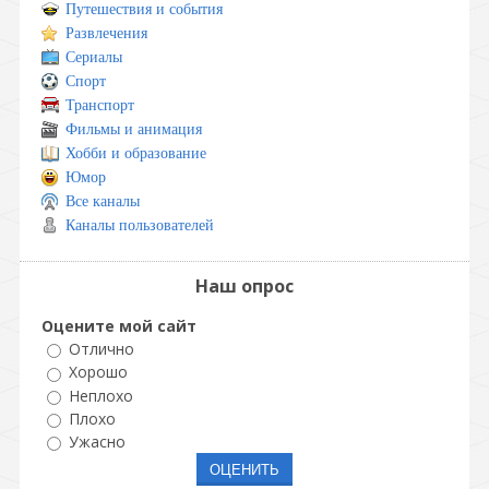
Путешествия и события
Развлечения
Сериалы
Спорт
Транспорт
Фильмы и анимация
Хобби и образование
Юмор
Все каналы
Каналы пользователей
Наш опрос
Оцените мой сайт
Отлично
Хорошо
Неплохо
Плохо
Ужасно