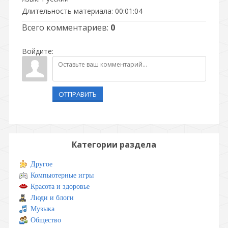
Длительность материала
: 00:01:04
Всего комментариев
:
0
Войдите:
ОТПРАВИТЬ
Категории раздела
Другое
Компьютерные игры
Красота и здоровье
Люди и блоги
Музыка
Общество