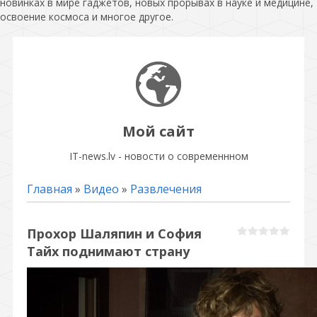
новинках в мире гаджетов, новых прорывах в науке и медицине,
освоение космоса и многое другое.
Мой сайт
IT-news.lv - новости о современнном
Главная
»
Видео
»
Развлечения
Прохор Шаляпин и София
Тайх поднимают страну