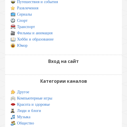
Путешествия и события
Развлечения
Сериалы
Спорт
Транспорт
Фильмы и анимация
Хобби и образование
Юмор
Вход на сайт
Категории каналов
Другое
Компьютерные игры
Красота и здоровье
Люди и блоги
Музыка
Общество