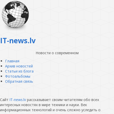
IT-news.lv
Новости о современном
Главная
Архив новостей
Статьи из блога
Фотоальбомы
Обратная связь
Сайт
IT-news.lv
рассказывает своим читателям обо всех
интересных новостях в мире техники и науки. Век
информационных технологий и очень сложно уследить о