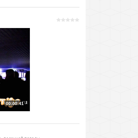
00:00:41