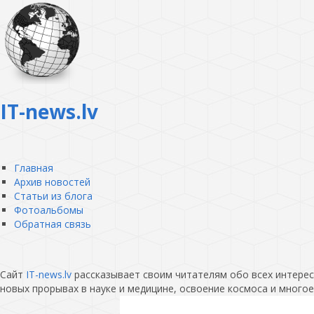
IT-news.lv
Главная
Архив новостей
Статьи из блога
Фотоальбомы
Обратная связь
Сайт
IT-news.lv
рассказывает своим читателям обо всех интересн
новых прорывах в науке и медицине, освоение космоса и многое