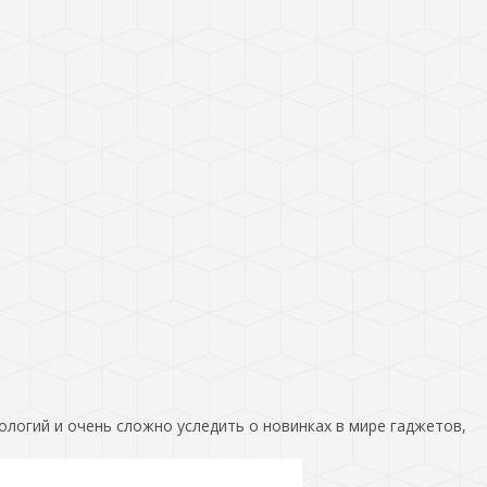
ологий и очень сложно уследить о новинках в мире гаджетов,