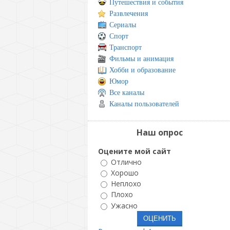
Путешествия и события
Развлечения
Сериалы
Спорт
Транспорт
Фильмы и анимация
Хобби и образование
Юмор
Все каналы
Каналы пользователей
Наш опрос
Оцените мой сайт
Отлично
Хорошо
Неплохо
Плохо
Ужасно