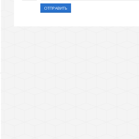
ОТПРАВИТЬ