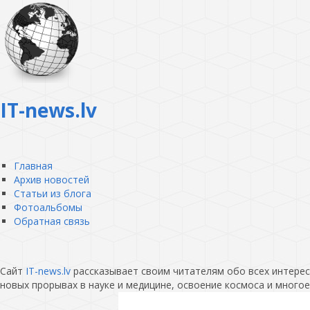
IT-news.lv
Главная
Архив новостей
Статьи из блога
Фотоальбомы
Обратная связь
Сайт
IT-news.lv
рассказывает своим читателям обо всех интересн
новых прорывах в науке и медицине, освоение космоса и многое