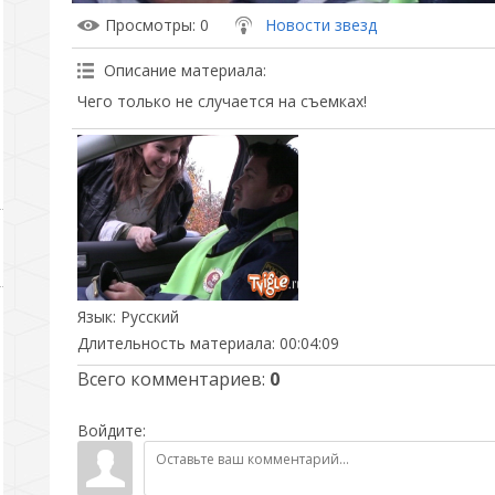
Просмотры
: 0
Новости звезд
Описание материала
:
Чего только не случается на съемках!
Язык
: Русский
Длительность материала
: 00:04:09
Всего комментариев
:
0
Войдите: