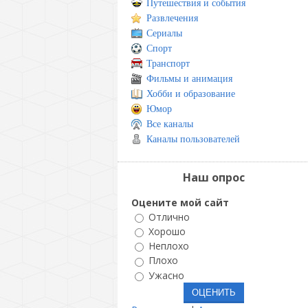
Путешествия и события
Развлечения
Сериалы
Спорт
Транспорт
Фильмы и анимация
Хобби и образование
Юмор
Все каналы
Каналы пользователей
Наш опрос
Оцените мой сайт
Отлично
Хорошо
Неплохо
Плохо
Ужасно