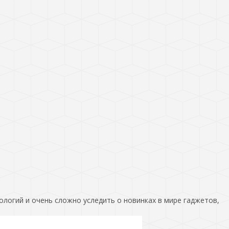
ологий и очень сложно уследить о новинках в мире гаджетов,