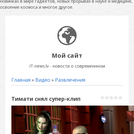
новинках в мире гаджетов, новых прорывах в науке и медицине,
освоение космоса и многое другое.
Мой сайт
IT-news.lv - новости о современнном
Главная
»
Видео
»
Развлечения
Тимати снял супер-клип