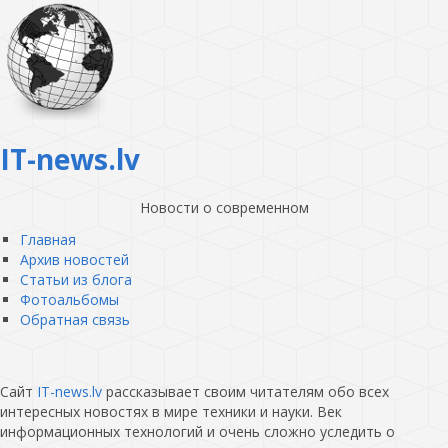
IT-news.lv
Новости о современном
Главная
Архив новостей
Статьи из блога
Фотоальбомы
Обратная связь
Сайт
IT-news.lv
рассказывает своим читателям обо всех
интересных новостях в мире техники и науки. Век
информационных технологий и очень сложно уследить о