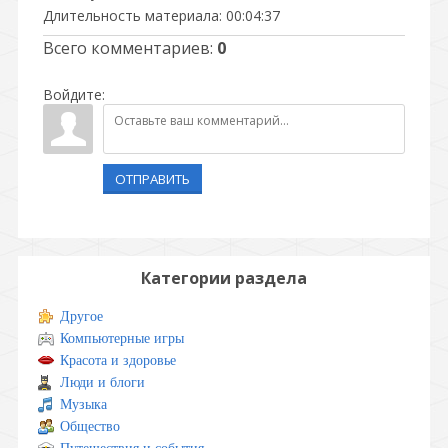
Длительность материала
: 00:04:37
Всего комментариев
:
0
Войдите:
ОТПРАВИТЬ
Категории раздела
Другое
Компьютерные игры
Красота и здоровье
Люди и блоги
Музыка
Общество