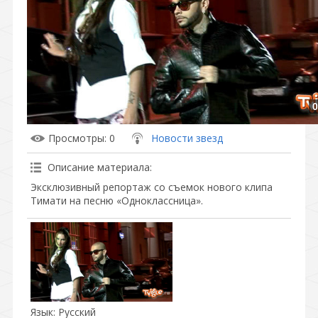
0
Просмотры
: 0
Новости звезд
Описание материала
:
Эксклюзивный репортаж со съемок нового клипа
Тимати на песню «Одноклассница».
Язык
: Русский