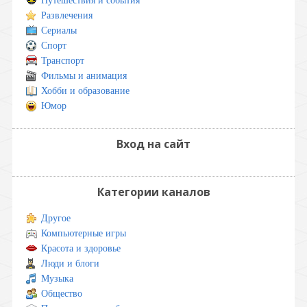
Путешествия и события
Развлечения
Сериалы
Спорт
Транспорт
Фильмы и анимация
Хобби и образование
Юмор
Вход на сайт
Категории каналов
Другое
Компьютерные игры
Красота и здоровье
Люди и блоги
Музыка
Общество