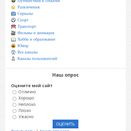
Путешествия и события
Развлечения
Сериалы
Спорт
Транспорт
Фильмы и анимация
Хобби и образование
Юмор
Все каналы
Каналы пользователей
Наш опрос
Оцените мой сайт
Отлично
Хорошо
Неплохо
Плохо
Ужасно