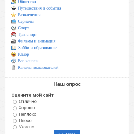
Общество
Путешествия и события
Развлечения
Сериалы
Спорт
Транспорт
Фильмы и анимация
Хобби и образование
Юмор
Все каналы
Каналы пользователей
Наш опрос
Оцените мой сайт
Отлично
Хорошо
Неплохо
Плохо
Ужасно