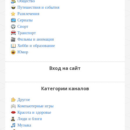
Общество
Путешествия и события
Развлечения
Сериалы
Спорт
Транспорт
Фильмы и анимация
Хобби и образование
Юмор
Вход на сайт
Категории каналов
Другое
Компьютерные игры
Красота и здоровье
Люди и блоги
Музыка