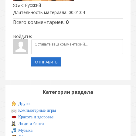
Язык
: Русский
Длительность материала
: 00:01:04
Всего комментариев
:
0
Войдите:
ОТПРАВИТЬ
Категории раздела
Другое
Компьютерные игры
Красота и здоровье
Люди и блоги
Музыка