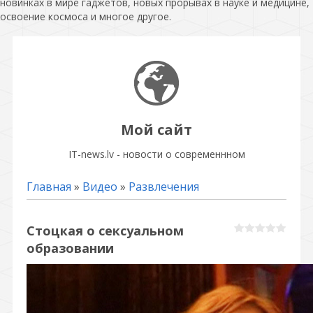
новинках в мире гаджетов, новых прорывах в науке и медицине,
освоение космоса и многое другое.
Мой сайт
IT-news.lv - новости о современнном
Главная
»
Видео
»
Развлечения
Стоцкая о сексуальном
образовании