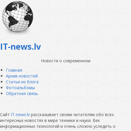
IT-news.lv
Новости о современном
Главная
Архив новостей
Статьи из блога
Фотоальбомы
Обратная связь
Сайт
IT-news.lv
рассказывает своим читателям обо всех
интересных новостях в мире техники и науки. Век
информационных технологий и очень сложно уследить о