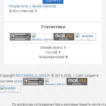
Результаты
|
Архив опросов
Всего ответов:
1
Статистика
Онлайн всего:
1
Гостей:
1
Пользователей:
0
Copyright
BESTNEWSLV_GROUP
© 2014-2026
. |
Сайт создан в
системе
uCoz
По вопросам сотрудничества и рекламы пишите на почту