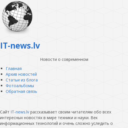
IT-news.lv
Новости о современном
Главная
Архив новостей
Статьи из блога
Фотоальбомы
Обратная связь
Сайт
IT-news.lv
рассказывает своим читателям обо всех
интересных новостях в мире техники и науки. Век
информационных технологий и очень сложно уследить о