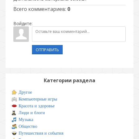
Всего комментариев
:
0
Войдите:
ОТПРАВИТЬ
Категории раздела
Другое
Компьютерные игры
Красота и здоровье
Люди и блоги
Музыка
Общество
Путешествия и события