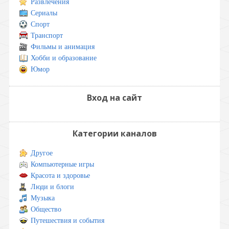
Развлечения
Сериалы
Спорт
Транспорт
Фильмы и анимация
Хобби и образование
Юмор
Вход на сайт
Категории каналов
Другое
Компьютерные игры
Красота и здоровье
Люди и блоги
Музыка
Общество
Путешествия и события