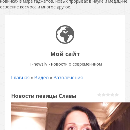
новинках в мире гаджетов, новых прорывах в науке и медицине,
освоение космоса и многое другое.
Мой сайт
IT-news.lv - новости о современнном
Главная
»
Видео
»
Развлечения
Новости певицы Славы