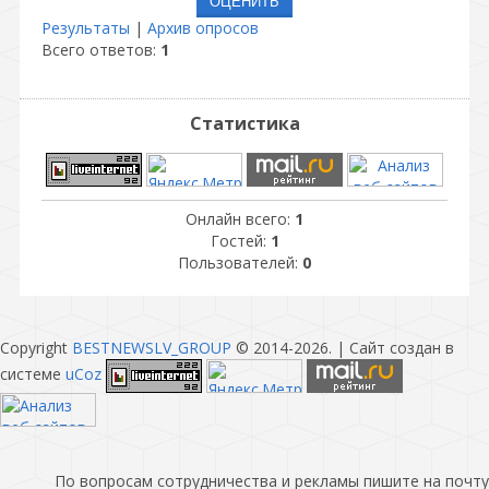
Результаты
|
Архив опросов
Всего ответов:
1
Статистика
Онлайн всего:
1
Гостей:
1
Пользователей:
0
Copyright
BESTNEWSLV_GROUP
© 2014-2026
. |
Сайт создан в
системе
uCoz
По вопросам сотрудничества и рекламы пишите на почту