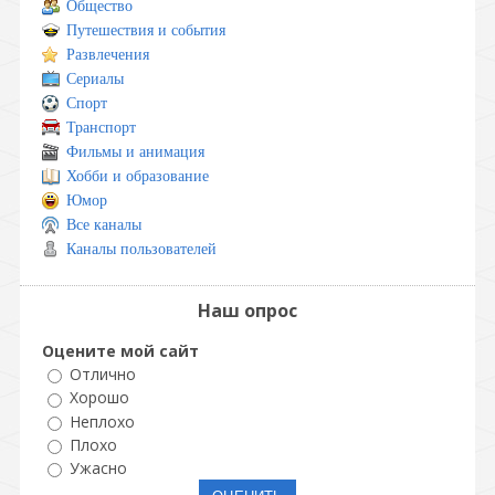
Общество
Путешествия и события
Развлечения
Сериалы
Спорт
Транспорт
Фильмы и анимация
Хобби и образование
Юмор
Все каналы
Каналы пользователей
Наш опрос
Оцените мой сайт
Отлично
Хорошо
Неплохо
Плохо
Ужасно