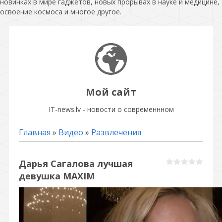
новинках в мире гаджетов, новых прорывах в науке и медицине,
освоение космоса и многое другое.
Мой сайт
IT-news.lv - новости о современнном
Главная
»
Видео
»
Развлечения
Дарья Сагалова лучшая
девушка MAXIM