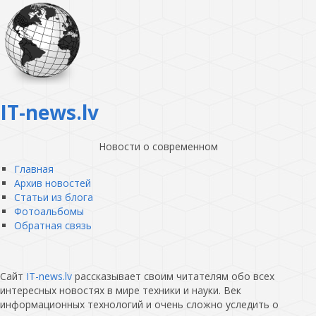
IT-news.lv
Новости о современном
Главная
Архив новостей
Статьи из блога
Фотоальбомы
Обратная связь
Сайт
IT-news.lv
рассказывает своим читателям обо всех
интересных новостях в мире техники и науки. Век
информационных технологий и очень сложно уследить о