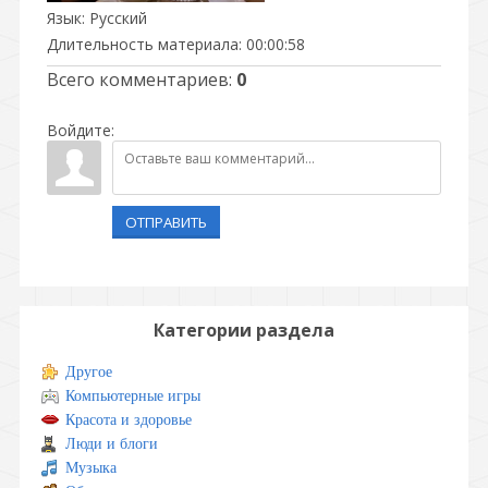
Язык
: Русский
Длительность материала
: 00:00:58
Всего комментариев
:
0
Войдите:
ОТПРАВИТЬ
Категории раздела
Другое
Компьютерные игры
Красота и здоровье
Люди и блоги
Музыка