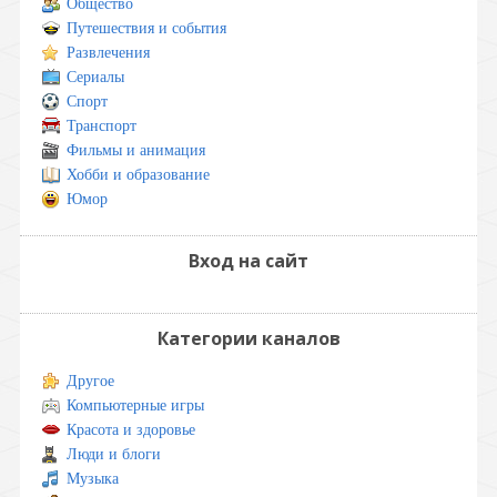
Общество
Путешествия и события
Развлечения
Сериалы
Спорт
Транспорт
Фильмы и анимация
Хобби и образование
Юмор
Вход на сайт
Категории каналов
Другое
Компьютерные игры
Красота и здоровье
Люди и блоги
Музыка