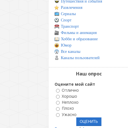
Путешествия и события
Развлечения
Сериалы
Спорт
Транспорт
Фильмы и анимация
Хобби и образование
Юмор
Все каналы
Каналы пользователей
Наш опрос
Оцените мой сайт
Отлично
Хорошо
Неплохо
Плохо
Ужасно