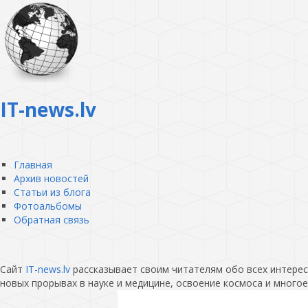
IT-news.lv
Главная
Архив новостей
Статьи из блога
Фотоальбомы
Обратная связь
Сайт
IT-news.lv
рассказывает своим читателям обо всех интересн
новых прорывах в науке и медицине, освоение космоса и многое