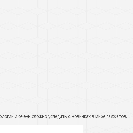
ологий и очень сложно уследить о новинках в мире гаджетов,