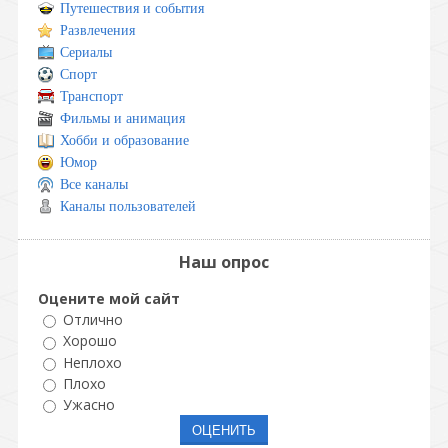
Путешествия и события
Развлечения
Сериалы
Спорт
Транспорт
Фильмы и анимация
Хобби и образование
Юмор
Все каналы
Каналы пользователей
Наш опрос
Оцените мой сайт
Отлично
Хорошо
Неплохо
Плохо
Ужасно