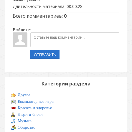
Длительность материала
: 00:00:28
Всего комментариев
:
0
Войдите:
ОТПРАВИТЬ
Категории раздела
Другое
Компьютерные игры
Красота и здоровье
Люди и блоги
Музыка
Общество