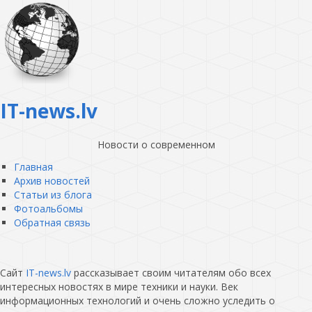
IT-news.lv
Новости о современном
Главная
Архив новостей
Статьи из блога
Фотоальбомы
Обратная связь
Сайт
IT-news.lv
рассказывает своим читателям обо всех
интересных новостях в мире техники и науки. Век
информационных технологий и очень сложно уследить о