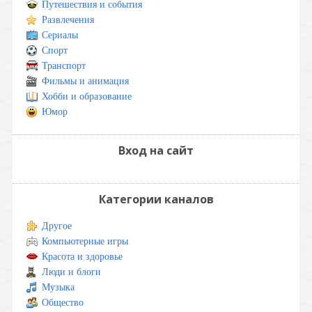
Путешествия и события
Развлечения
Сериалы
Спорт
Транспорт
Фильмы и анимация
Хобби и образование
Юмор
Вход на сайт
Категории каналов
Другое
Компьютерные игры
Красота и здоровье
Люди и блоги
Музыка
Общество