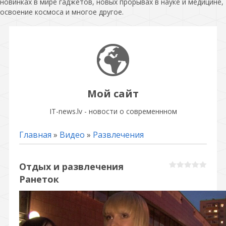
новинках в мире гаджетов, новых прорывах в науке и медицине,
освоение космоса и многое другое.
Мой сайт
IT-news.lv - новости о современнном
Главная
»
Видео
»
Развлечения
Отдых и развлечения
Ранеток