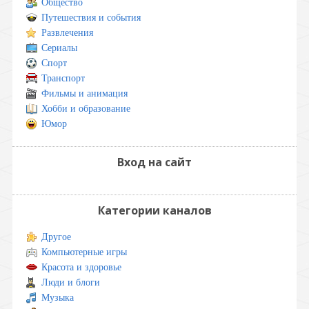
Общество
Путешествия и события
Развлечения
Сериалы
Спорт
Транспорт
Фильмы и анимация
Хобби и образование
Юмор
Вход на сайт
Категории каналов
Другое
Компьютерные игры
Красота и здоровье
Люди и блоги
Музыка