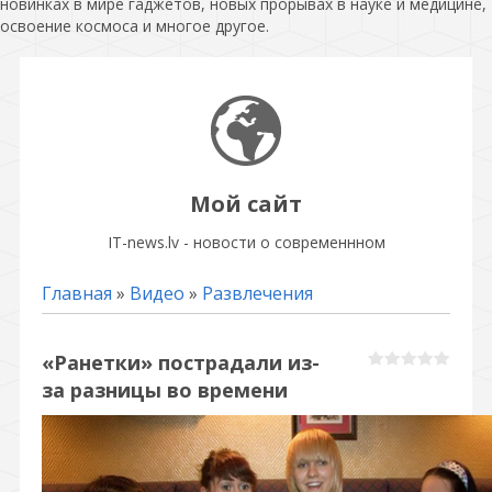
новинках в мире гаджетов, новых прорывах в науке и медицине,
освоение космоса и многое другое.
Мой сайт
IT-news.lv - новости о современнном
Главная
»
Видео
»
Развлечения
«Ранетки» пострадали из-
за разницы во времени