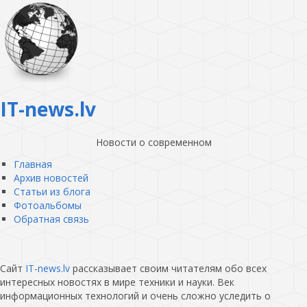
IT-news.lv
Новости о современном
Главная
Архив новостей
Статьи из блога
Фотоальбомы
Обратная связь
Сайт
IT-news.lv
рассказывает своим читателям обо всех
интересных новостях в мире техники и науки. Век
информационных технологий и очень сложно уследить о