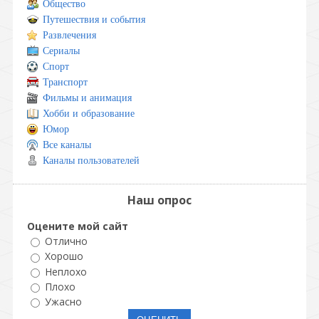
Общество
Путешествия и события
Развлечения
Сериалы
Спорт
Транспорт
Фильмы и анимация
Хобби и образование
Юмор
Все каналы
Каналы пользователей
Наш опрос
Оцените мой сайт
Отлично
Хорошо
Неплохо
Плохо
Ужасно