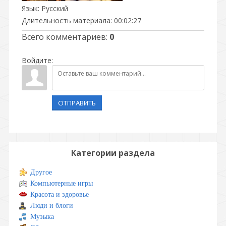
Язык
: Русский
Длительность материала
: 00:02:27
Всего комментариев
:
0
Войдите:
ОТПРАВИТЬ
Категории раздела
Другое
Компьютерные игры
Красота и здоровье
Люди и блоги
Музыка