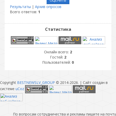
Результаты
|
Архив опросов
Всего ответов:
1
Статистика
Онлайн всего:
2
Гостей:
2
Пользователей:
0
Copyright
BESTNEWSLV_GROUP
© 2014-2026
. |
Сайт создан в
системе
uCoz
По вопросам сотрудничества и рекламы пишите на почту