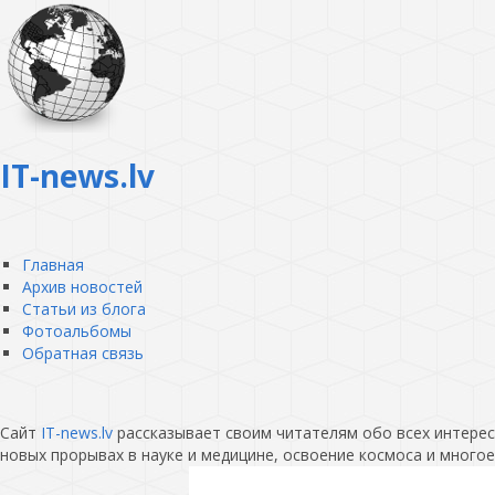
IT-news.lv
Главная
Архив новостей
Статьи из блога
Фотоальбомы
Обратная связь
Сайт
IT-news.lv
рассказывает своим читателям обо всех интересн
новых прорывах в науке и медицине, освоение космоса и многое