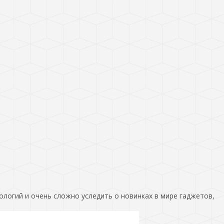
ологий и очень сложно уследить о новинках в мире гаджетов,