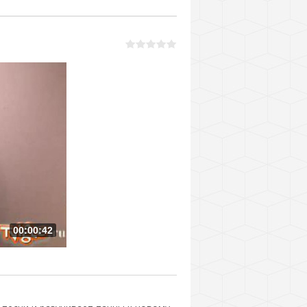
00:00:42