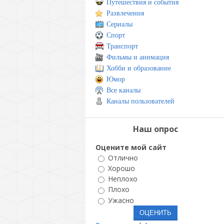
Путешествия и события
Развлечения
Сериалы
Спорт
Транспорт
Фильмы и анимация
Хобби и образование
Юмор
Все каналы
Каналы пользователей
Наш опрос
Оцените мой сайт
Отлично
Хорошо
Неплохо
Плохо
Ужасно