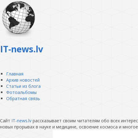
IT-news.lv
Главная
Архив новостей
Статьи из блога
Фотоальбомы
Обратная связь
Сайт
IT-news.lv
рассказывает своим читателям обо всех интересн
новых прорывах в науке и медицине, освоение космоса и многое