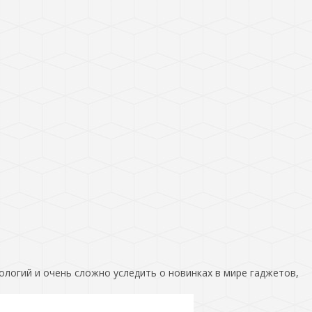
ологий и очень сложно уследить о новинках в мире гаджетов,