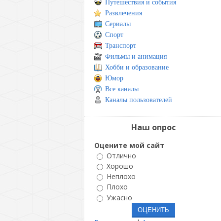
Путешествия и события
Развлечения
Сериалы
Спорт
Транспорт
Фильмы и анимация
Хобби и образование
Юмор
Все каналы
Каналы пользователей
Наш опрос
Оцените мой сайт
Отлично
Хорошо
Неплохо
Плохо
Ужасно