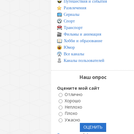
Путешествия и события
Развлечения
Сериалы
Спорт
Транспорт
Фильмы и анимация
Хобби и образование
Юмор
Все каналы
Каналы пользователей
Наш опрос
Оцените мой сайт
Отлично
Хорошо
Неплохо
Плохо
Ужасно