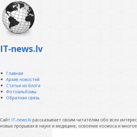
IT-news.lv
Главная
Архив новостей
Статьи из блога
Фотоальбомы
Обратная связь
Сайт
IT-news.lv
рассказывает своим читателям обо всех интересн
новых прорывах в науке и медицине, освоение космоса и многое