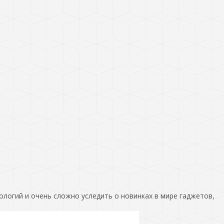
ологий и очень сложно уследить о новинках в мире гаджетов,