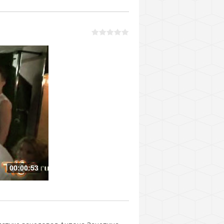
00:00:53