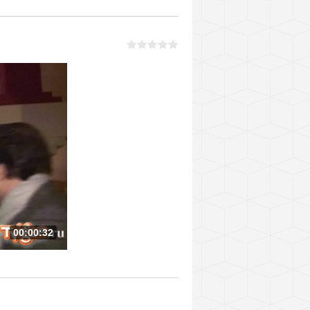
00:00:32