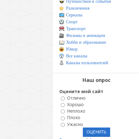
Путешествия и события
Развлечения
Сериалы
Спорт
Транспорт
Фильмы и анимация
Хобби и образование
Юмор
Все каналы
Каналы пользователей
Наш опрос
Оцените мой сайт
Отлично
Хорошо
Неплохо
Плохо
Ужасно