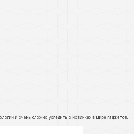
ологий и очень сложно уследить о новинках в мире гаджетов,