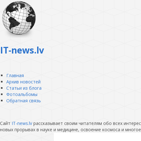
IT-news.lv
Главная
Архив новостей
Статьи из блога
Фотоальбомы
Обратная связь
Сайт
IT-news.lv
рассказывает своим читателям обо всех интересн
новых прорывах в науке и медицине, освоение космоса и многое