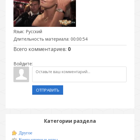
Язык
: Русский
Длительность материала
: 00:00:54
Всего комментариев
:
0
Войдите:
ОТПРАВИТЬ
Категории раздела
Другое
Компьютерные игры