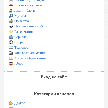
Красота и здоровье
Люди и блоги
Музыка
Общество
Путешествия и события
Развлечения
Сериалы
Спорт
Транспорт
Фильмы и анимация
Хобби и образование
Юмор
Вход на сайт
Категории каналов
Другое