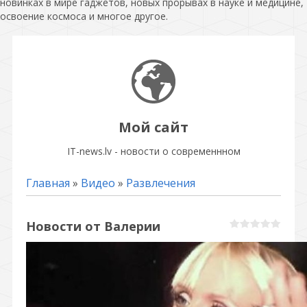
новинках в мире гаджетов, новых прорывах в науке и медицине,
освоение космоса и многое другое.
Мой сайт
IT-news.lv - новости о современнном
Главная
»
Видео
»
Развлечения
Новости от Валерии