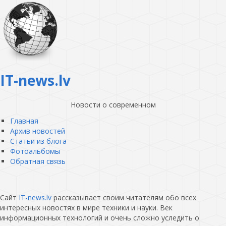
IT-news.lv
Новости о современном
Главная
Архив новостей
Статьи из блога
Фотоальбомы
Обратная связь
Сайт
IT-news.lv
рассказывает своим читателям обо всех
интересных новостях в мире техники и науки. Век
информационных технологий и очень сложно уследить о