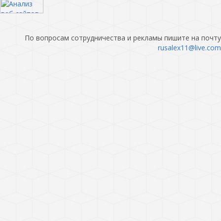
По вопросам сотрудничества и рекламы пишите на почту
rusalex11@live.com