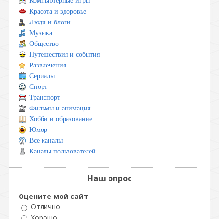
Компьютерные игры
Красота и здоровье
Люди и блоги
Музыка
Общество
Путешествия и события
Развлечения
Сериалы
Спорт
Транспорт
Фильмы и анимация
Хобби и образование
Юмор
Все каналы
Каналы пользователей
Наш опрос
Оцените мой сайт
Отлично
Хорошо