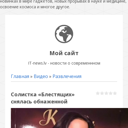
новинках в мире гаджетов, новых прорывах в науке и медицине,
освоение космоса и многое другое.
Мой сайт
IT-news.lv - новости о современнном
Главная
»
Видео
»
Развлечения
Солистка «Блестящих»
снялась обнаженной