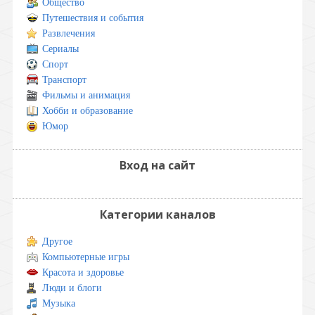
Общество
Путешествия и события
Развлечения
Сериалы
Спорт
Транспорт
Фильмы и анимация
Хобби и образование
Юмор
Вход на сайт
Категории каналов
Другое
Компьютерные игры
Красота и здоровье
Люди и блоги
Музыка