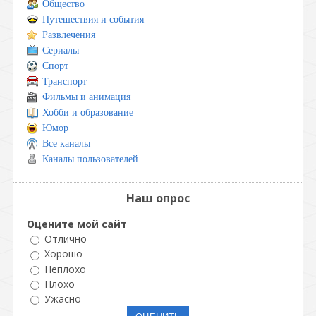
Общество
Путешествия и события
Развлечения
Сериалы
Спорт
Транспорт
Фильмы и анимация
Хобби и образование
Юмор
Все каналы
Каналы пользователей
Наш опрос
Оцените мой сайт
Отлично
Хорошо
Неплохо
Плохо
Ужасно