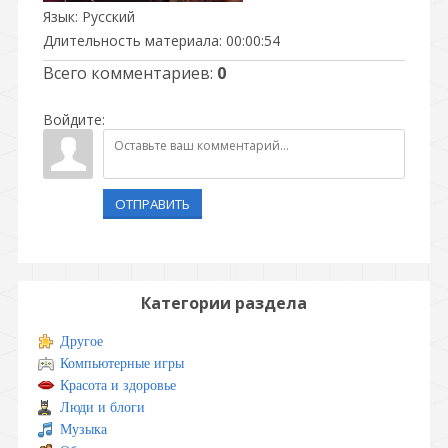
Язык
: Русский
Длительность материала
: 00:00:54
Всего комментариев
:
0
Войдите:
ОТПРАВИТЬ
Категории раздела
Другое
Компьютерные игры
Красота и здоровье
Люди и блоги
Музыка