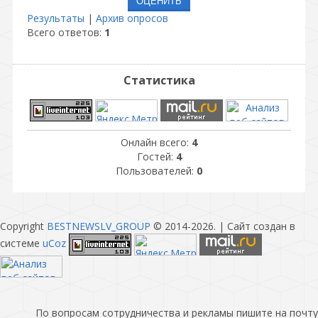
Результаты
|
Архив опросов
Всего ответов:
1
Статистика
Онлайн всего:
4
Гостей:
4
Пользователей:
0
Copyright
BESTNEWSLV_GROUP
© 2014-2026
. |
Сайт создан в
системе
uCoz
По вопросам сотрудничества и рекламы пишите на почту