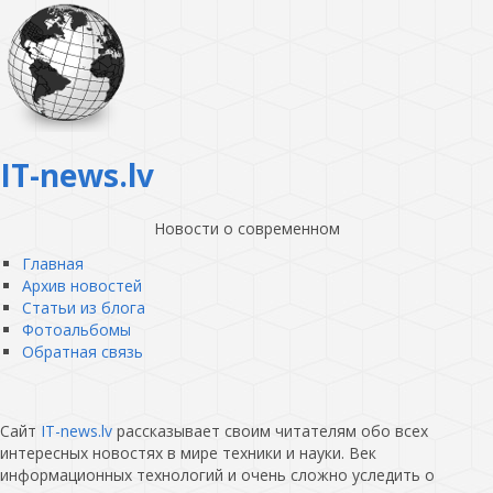
IT-news.lv
Новости о современном
Главная
Архив новостей
Статьи из блога
Фотоальбомы
Обратная связь
Сайт
IT-news.lv
рассказывает своим читателям обо всех
интересных новостях в мире техники и науки. Век
информационных технологий и очень сложно уследить о