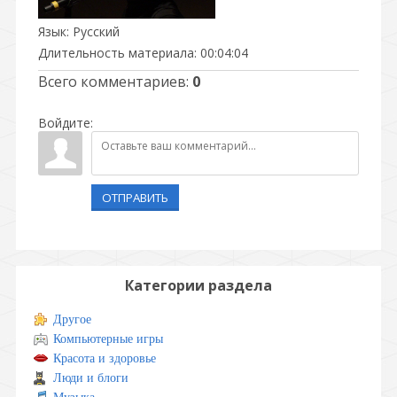
Язык
: Русский
Длительность материала
: 00:04:04
Всего комментариев
:
0
Войдите:
ОТПРАВИТЬ
Категории раздела
Другое
Компьютерные игры
Красота и здоровье
Люди и блоги