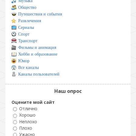
Музыка
Общество
Путешествия и события
Развлечения
Сериалы
Спорт
Транспорт
Фильмы и анимация
Хобби и образование
Юмор
Все каналы
Каналы пользователей
Наш опрос
Оцените мой сайт
Отлично
Хорошо
Неплохо
Плохо
Ужасно