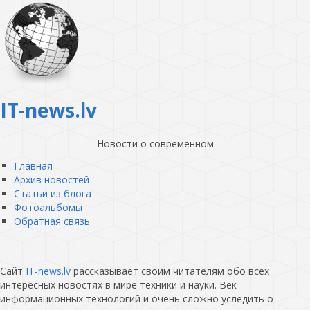
IT-news.lv
Новости о современном
Главная
Архив новостей
Статьи из блога
Фотоальбомы
Обратная связь
Сайт
IT-news.lv
рассказывает своим читателям обо всех
интересных новостях в мире техники и науки. Век
информационных технологий и очень сложно уследить о