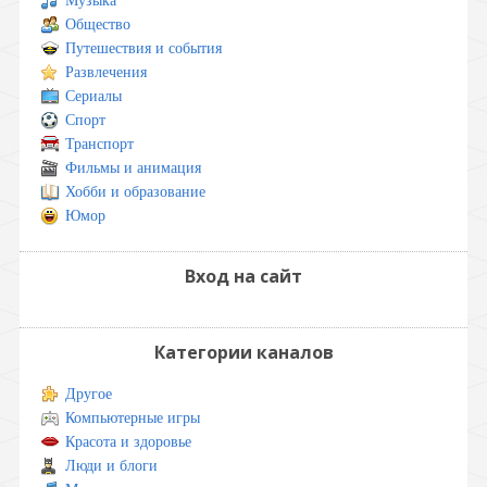
Музыка
Общество
Путешествия и события
Развлечения
Сериалы
Спорт
Транспорт
Фильмы и анимация
Хобби и образование
Юмор
Вход на сайт
Категории каналов
Другое
Компьютерные игры
Красота и здоровье
Люди и блоги