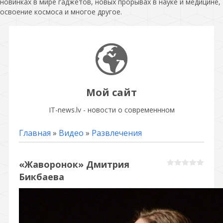
новинках в мире гаджетов, новых прорывах в науке и медицине,
освоение космоса и многое другое.
Мой сайт
IT-news.lv - новости о современнном
Главная
»
Видео
»
Развлечения
«Жаворонок» Дмитрия
Бикбаева