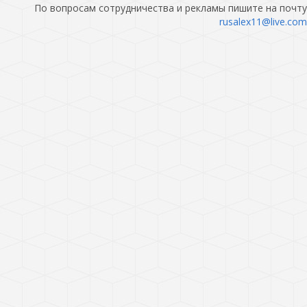
По вопросам сотрудничества и рекламы пишите на почту
rusalex11@live.com