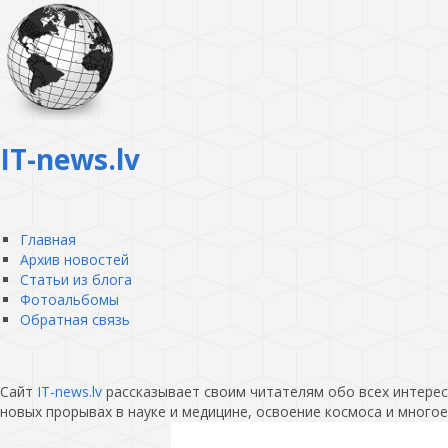
IT-news.lv
Главная
Архив новостей
Статьи из блога
Фотоальбомы
Обратная связь
Сайт
IT-news.lv
рассказывает своим читателям обо всех интересн
новых прорывах в науке и медицине, освоение космоса и многое