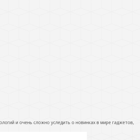
ологий и очень сложно уследить о новинках в мире гаджетов,