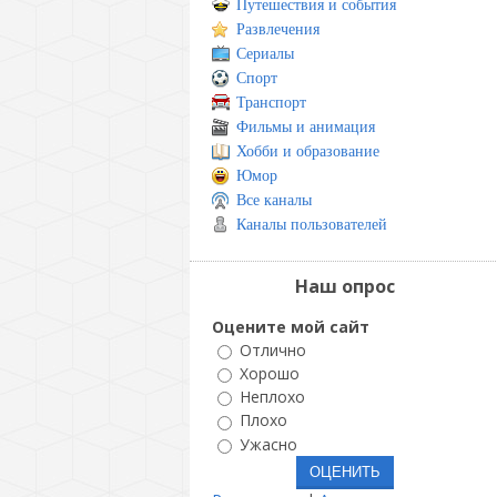
Путешествия и события
Развлечения
Сериалы
Спорт
Транспорт
Фильмы и анимация
Хобби и образование
Юмор
Все каналы
Каналы пользователей
Наш опрос
Оцените мой сайт
Отлично
Хорошо
Неплохо
Плохо
Ужасно