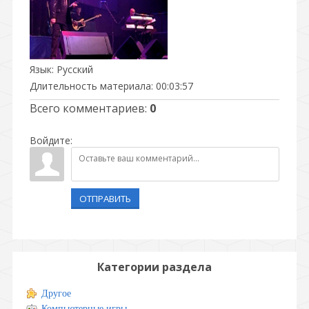
Язык
: Русский
Длительность материала
: 00:03:57
Всего комментариев
:
0
Войдите:
ОТПРАВИТЬ
Категории раздела
Другое
Компьютерные игры