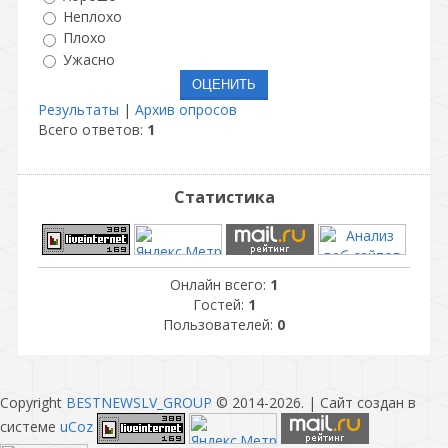
Неплохо
Плохо
Ужасно
Результаты
|
Архив опросов
Всего ответов:
1
Статистика
Онлайн всего:
1
Гостей:
1
Пользователей:
0
Copyright
BESTNEWSLV_GROUP
© 2014-2026
. |
Сайт создан в
системе
uCoz