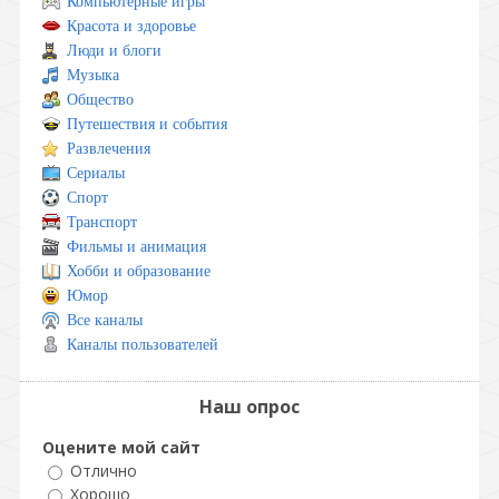
Компьютерные игры
Красота и здоровье
Люди и блоги
Музыка
Общество
Путешествия и события
Развлечения
Сериалы
Спорт
Транспорт
Фильмы и анимация
Хобби и образование
Юмор
Все каналы
Каналы пользователей
Наш опрос
Оцените мой сайт
Отлично
Хорошо