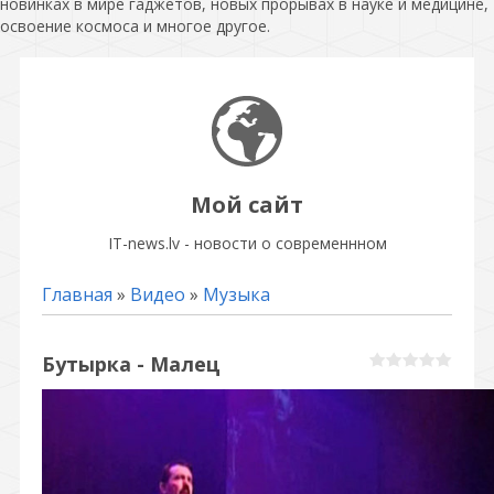
новинках в мире гаджетов, новых прорывах в науке и медицине,
освоение космоса и многое другое.
Мой сайт
IT-news.lv - новости о современнном
Главная
»
Видео
»
Музыка
Бутырка - Малец