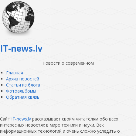
IT-news.lv
Новости о современном
Главная
Архив новостей
Статьи из блога
Фотоальбомы
Обратная связь
Сайт
IT-news.lv
рассказывает своим читателям обо всех
интересных новостях в мире техники и науки. Век
информационных технологий и очень сложно уследить о