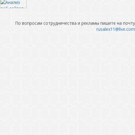
По вопросам сотрудничества и рекламы пишите на почту
rusalex11@live.com