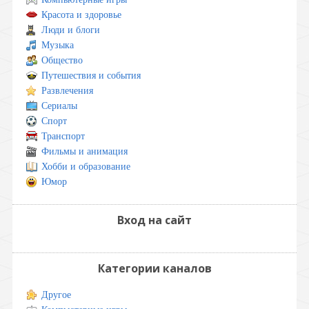
Красота и здоровье
Люди и блоги
Музыка
Общество
Путешествия и события
Развлечения
Сериалы
Спорт
Транспорт
Фильмы и анимация
Хобби и образование
Юмор
Вход на сайт
Категории каналов
Другое