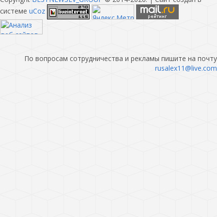
системе
uCoz
По вопросам сотрудничества и рекламы пишите на почту
rusalex11@live.com