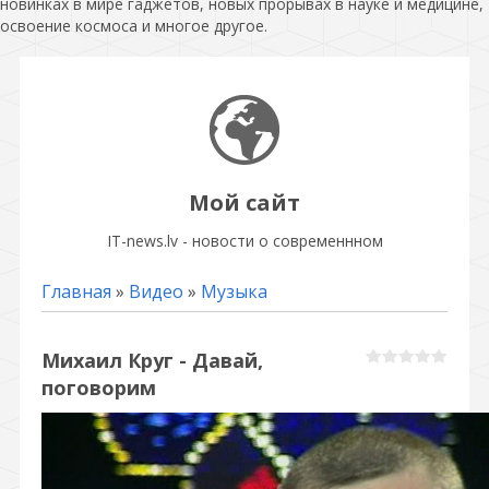
новинках в мире гаджетов, новых прорывах в науке и медицине,
освоение космоса и многое другое.
Мой сайт
IT-news.lv - новости о современнном
Главная
»
Видео
»
Музыка
Михаил Круг - Давай,
поговорим