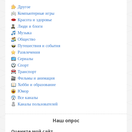
Другое
Компьютерные игры
Красота и здоровье
Люди и блоги
Музыка
Общество
Путешествия и события
Развлечения
Сериалы
Спорт
Транспорт
Фильмы и анимация
Хобби и образование
Юмор
Все каналы
Каналы пользователей
Наш опрос
Оцените мой сайт