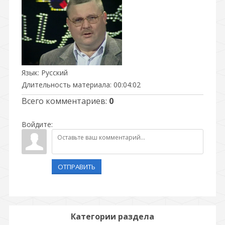
Язык
: Русский
Длительность материала
: 00:04:02
Всего комментариев
:
0
Войдите:
ОТПРАВИТЬ
Категории раздела