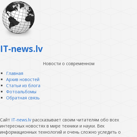
IT-news.lv
Новости о современном
Главная
Архив новостей
Статьи из блога
Фотоальбомы
Обратная связь
Сайт
IT-news.lv
рассказывает своим читателям обо всех
интересных новостях в мире техники и науки. Век
информационных технологий и очень сложно уследить о