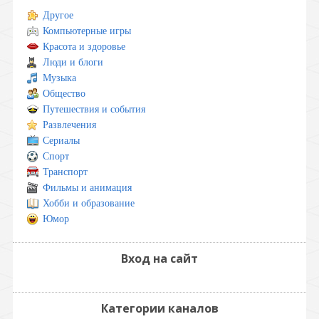
Другое
Компьютерные игры
Красота и здоровье
Люди и блоги
Музыка
Общество
Путешествия и события
Развлечения
Сериалы
Спорт
Транспорт
Фильмы и анимация
Хобби и образование
Юмор
Вход на сайт
Категории каналов