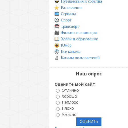
Путешествия и события
Развлечения
Сериалы
Спорт
Транспорт
Фильмы и анимация
Хобби и образование
Юмор
Все каналы
Каналы пользователей
Наш опрос
Оцените мой сайт
Отлично
Хорошо
Неплохо
Плохо
Ужасно