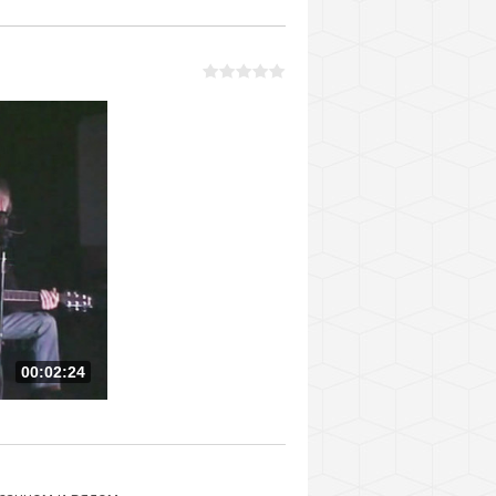
00:02:24