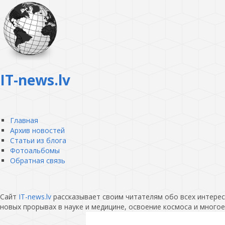
IT-news.lv
Главная
Архив новостей
Статьи из блога
Фотоальбомы
Обратная связь
Сайт
IT-news.lv
рассказывает своим читателям обо всех интересн
новых прорывах в науке и медицине, освоение космоса и многое