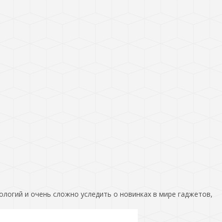
ологий и очень сложно уследить о новинках в мире гаджетов,