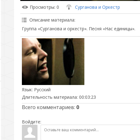
Просмотры
: 0
Сурганова и Оркестр
Описание материала
:
Группа «Сурганова и оркестр». Песня «Нас единицы».
Язык
: Русский
Длительность материала
: 00:03:23
Всего комментариев
:
0
Войдите: