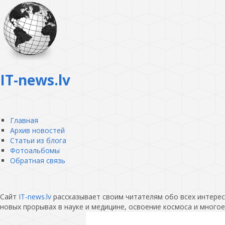
IT-news.lv
Главная
Архив новостей
Статьи из блога
Фотоальбомы
Обратная связь
Сайт
IT-news.lv
рассказывает своим читателям обо всех интересн
новых прорывах в науке и медицине, освоение космоса и многое