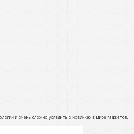
ологий и очень сложно уследить о новинках в мире гаджетов,