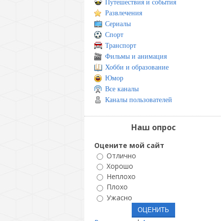
Путешествия и события
Развлечения
Сериалы
Спорт
Транспорт
Фильмы и анимация
Хобби и образование
Юмор
Все каналы
Каналы пользователей
Наш опрос
Оцените мой сайт
Отлично
Хорошо
Неплохо
Плохо
Ужасно