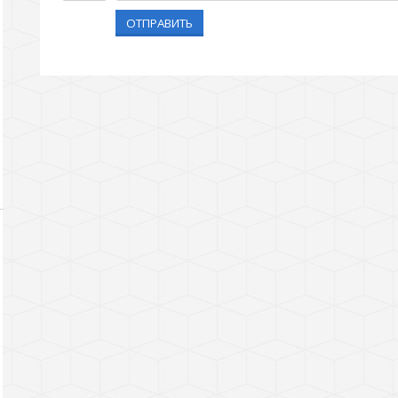
ОТПРАВИТЬ