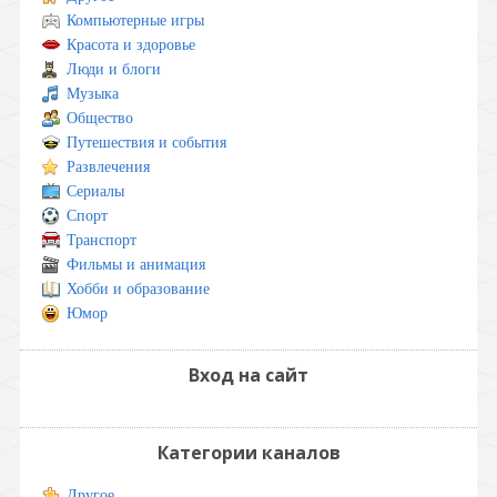
Компьютерные игры
Красота и здоровье
Люди и блоги
Музыка
Общество
Путешествия и события
Развлечения
Сериалы
Спорт
Транспорт
Фильмы и анимация
Хобби и образование
Юмор
Вход на сайт
Категории каналов
Другое