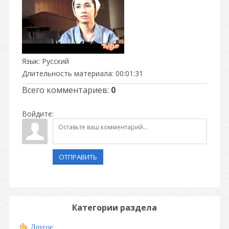
Язык
: Русский
Длительность материала
: 00:01:31
Всего комментариев
:
0
Войдите:
ОТПРАВИТЬ
Категории раздела
Другое