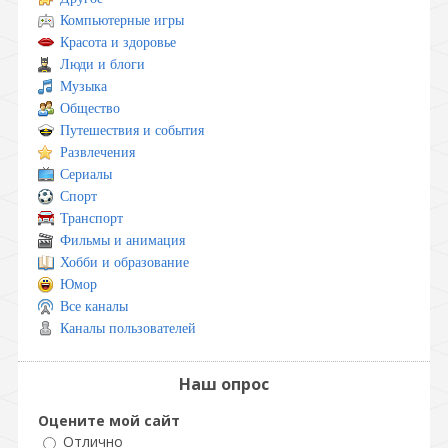
Компьютерные игры
Красота и здоровье
Люди и блоги
Музыка
Общество
Путешествия и события
Развлечения
Сериалы
Спорт
Транспорт
Фильмы и анимация
Хобби и образование
Юмор
Все каналы
Каналы пользователей
Наш опрос
Оцените мой сайт
Отлично