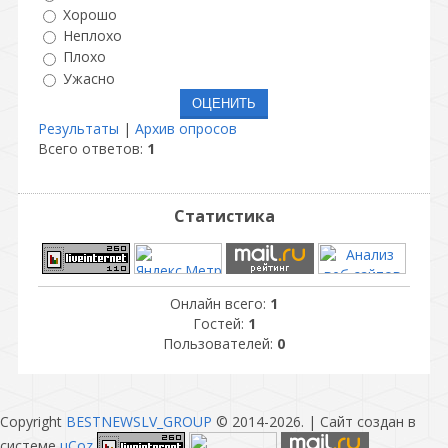
Хорошо
Неплохо
Плохо
Ужасно
Результаты
|
Архив опросов
Всего ответов:
1
Статистика
Онлайн всего:
1
Гостей:
1
Пользователей:
0
Copyright
BESTNEWSLV_GROUP
© 2014-2026
. |
Сайт создан в
системе
uCoz