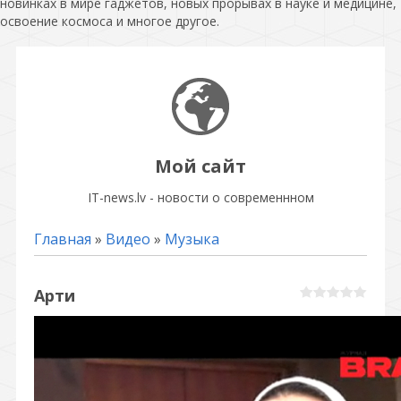
новинках в мире гаджетов, новых прорывах в науке и медицине,
освоение космоса и многое другое.
Мой сайт
IT-news.lv - новости о современнном
Главная
»
Видео
»
Музыка
Арти