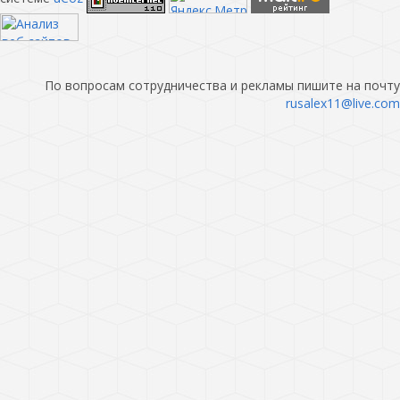
По вопросам сотрудничества и рекламы пишите на почту
rusalex11@live.com