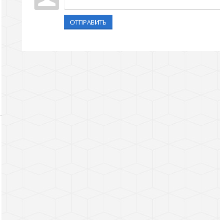
ОТПРАВИТЬ