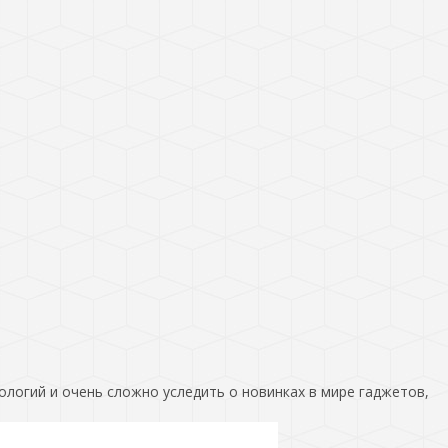
ологий и очень сложно уследить о новинках в мире гаджетов,