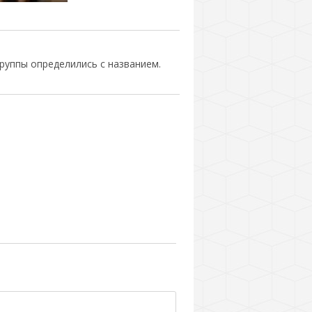
руппы определились с названием.