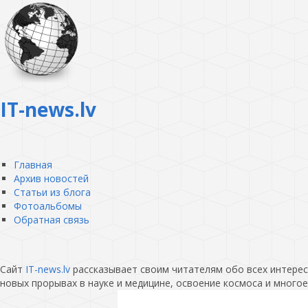
IT-news.lv
Главная
Архив новостей
Статьи из блога
Фотоальбомы
Обратная связь
Сайт
IT-news.lv
рассказывает своим читателям обо всех интересн
новых прорывах в науке и медицине, освоение космоса и многое