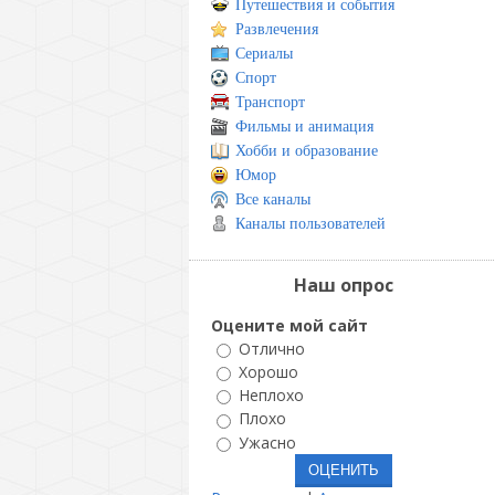
Путешествия и события
Развлечения
Сериалы
Спорт
Транспорт
Фильмы и анимация
Хобби и образование
Юмор
Все каналы
Каналы пользователей
Наш опрос
Оцените мой сайт
Отлично
Хорошо
Неплохо
Плохо
Ужасно