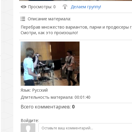
Просмотры
: 0
Делаем группу!
Описание материала
:
Перебрав множество вариантов, парни и продюсеры г
Смотри, как это произошло!
Язык
: Русский
Длительность материала
: 00:01:40
Всего комментариев
:
0
Войдите: