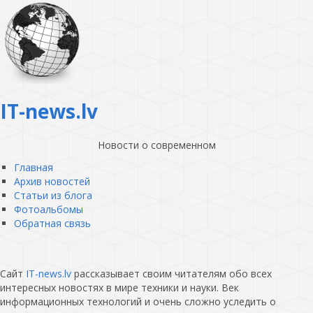
IT-news.lv
Новости о современном
Главная
Архив новостей
Статьи из блога
Фотоальбомы
Обратная связь
Сайт
IT-news.lv
рассказывает своим читателям обо всех
интересных новостях в мире техники и науки. Век
информационных технологий и очень сложно уследить о