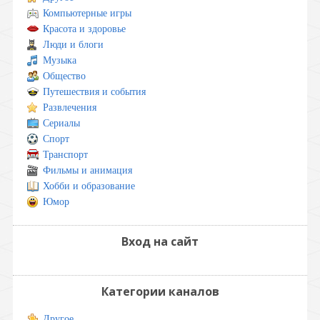
Компьютерные игры
Красота и здоровье
Люди и блоги
Музыка
Общество
Путешествия и события
Развлечения
Сериалы
Спорт
Транспорт
Фильмы и анимация
Хобби и образование
Юмор
Вход на сайт
Категории каналов
Другое