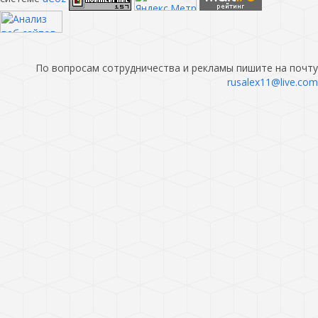
По вопросам сотрудничества и рекламы пишите на почту
rusalex11@live.com