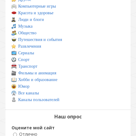
Компьютерные игры
Красота и здоровье
Люди и блоги
Музыка
Общество
Путешествия и события
Развлечения
Сериалы
Спорт
Транспорт
Фильмы и анимация
Хобби и образование
Юмор
Все каналы
Каналы пользователей
Наш опрос
Оцените мой сайт
Отлично