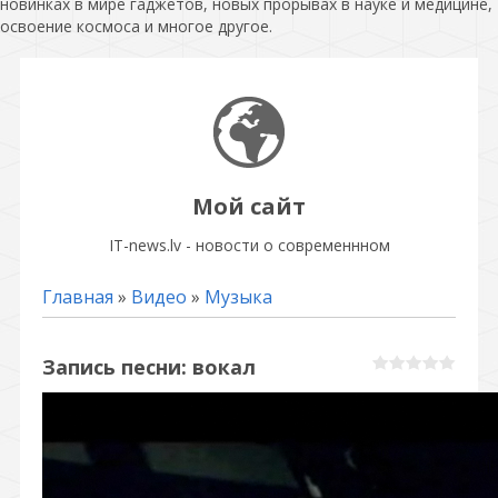
новинках в мире гаджетов, новых прорывах в науке и медицине,
освоение космоса и многое другое.
Мой сайт
IT-news.lv - новости о современнном
Главная
»
Видео
»
Музыка
Запись песни: вокал