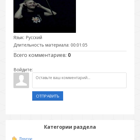
Язык
: Русский
Длительность материала
: 00:01:05
Всего комментариев
:
0
Войдите:
ОТПРАВИТЬ
Категории раздела
Другое