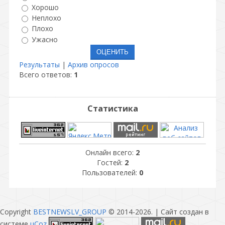
Хорошо
Неплохо
Плохо
Ужасно
Результаты
|
Архив опросов
Всего ответов:
1
Статистика
Онлайн всего:
2
Гостей:
2
Пользователей:
0
Copyright
BESTNEWSLV_GROUP
© 2014-2026
. |
Сайт создан в
системе
uCoz