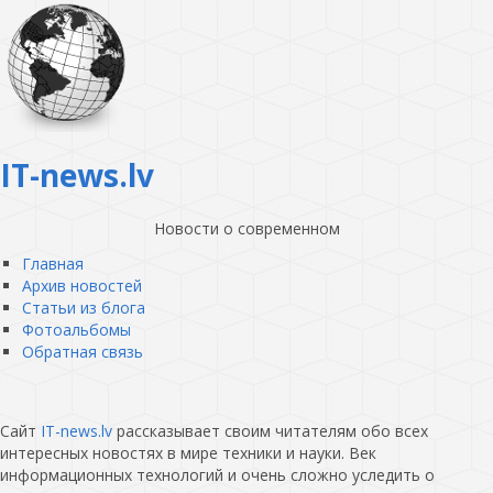
IT-news.lv
Новости о современном
Главная
Архив новостей
Статьи из блога
Фотоальбомы
Обратная связь
Сайт
IT-news.lv
рассказывает своим читателям обо всех
интересных новостях в мире техники и науки. Век
информационных технологий и очень сложно уследить о