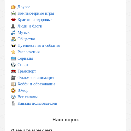
Другое
Компьютерные игры
Красота и здоровье
Люди и блоги
Музыка
Общество
Путешествия и события
Развлечения
Сериалы
Спорт
Транспорт
Фильмы и анимация
Хобби и образование
Юмор
Все каналы
Каналы пользователей
Наш опрос
Оцените мой сайт