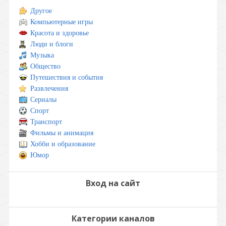
Другое
Компьютерные игры
Красота и здоровье
Люди и блоги
Музыка
Общество
Путешествия и события
Развлечения
Сериалы
Спорт
Транспорт
Фильмы и анимация
Хобби и образование
Юмор
Вход на сайт
Категории каналов