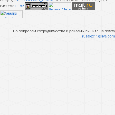
системе
uCoz
По вопросам сотрудничества и рекламы пишите на почту
rusalex11@live.com