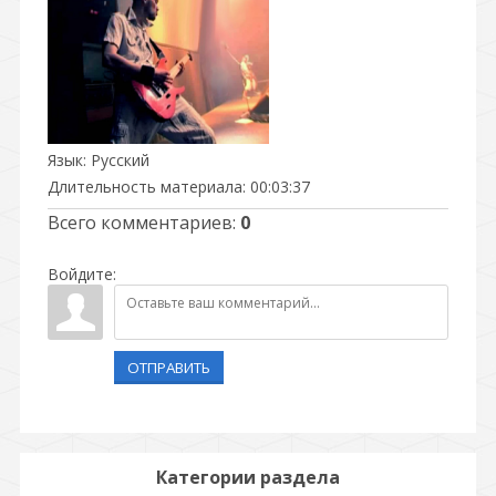
Язык
: Русский
Длительность материала
: 00:03:37
Всего комментариев
:
0
Войдите:
ОТПРАВИТЬ
Категории раздела