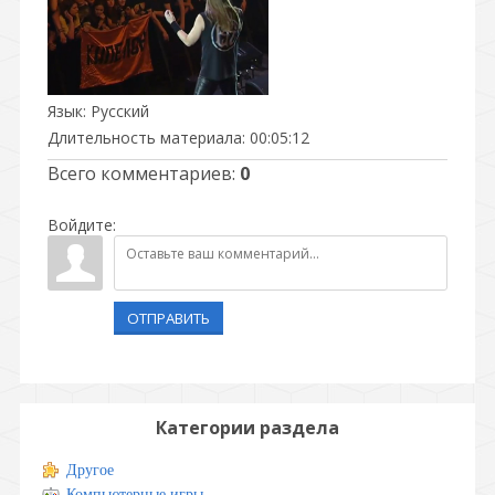
Язык
: Русский
Длительность материала
: 00:05:12
Всего комментариев
:
0
Войдите:
ОТПРАВИТЬ
Категории раздела
Другое
Компьютерные игры