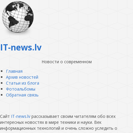
IT-news.lv
Новости о современном
Главная
Архив новостей
Статьи из блога
Фотоальбомы
Обратная связь
Сайт
IT-news.lv
рассказывает своим читателям обо всех
интересных новостях в мире техники и науки. Век
информационных технологий и очень сложно уследить о