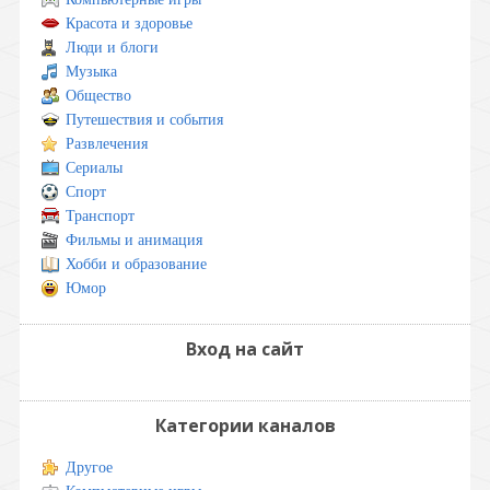
Красота и здоровье
Люди и блоги
Музыка
Общество
Путешествия и события
Развлечения
Сериалы
Спорт
Транспорт
Фильмы и анимация
Хобби и образование
Юмор
Вход на сайт
Категории каналов
Другое