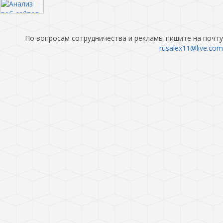
По вопросам сотрудничества и рекламы пишите на почту
rusalex11@live.com