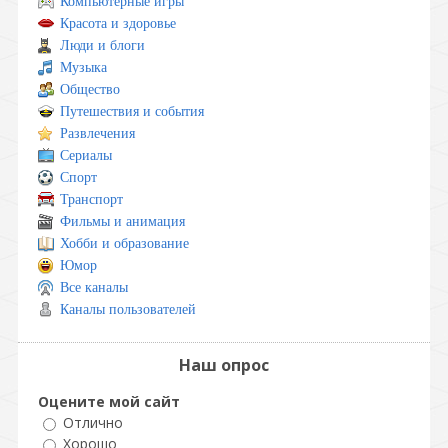
Компьютерные игры
Красота и здоровье
Люди и блоги
Музыка
Общество
Путешествия и события
Развлечения
Сериалы
Спорт
Транспорт
Фильмы и анимация
Хобби и образование
Юмор
Все каналы
Каналы пользователей
Наш опрос
Оцените мой сайт
Отлично
Хорошо