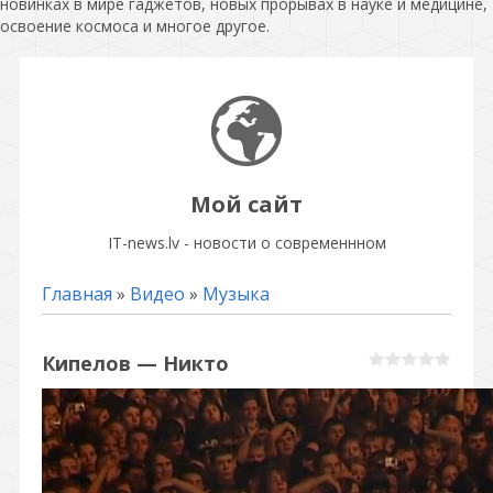
новинках в мире гаджетов, новых прорывах в науке и медицине,
освоение космоса и многое другое.
Мой сайт
IT-news.lv - новости о современнном
Главная
»
Видео
»
Музыка
Кипелов — Никто